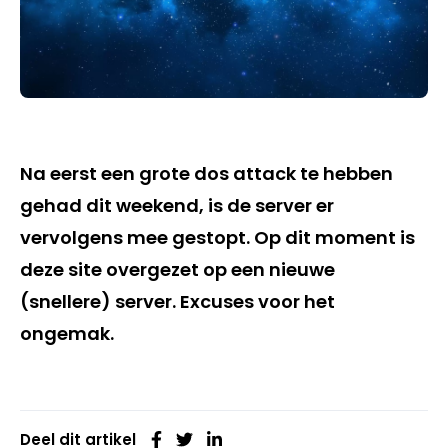
Na eerst een grote dos attack te hebben
gehad dit weekend, is de server er
vervolgens mee gestopt. Op dit moment is
deze site overgezet op een nieuwe
(snellere) server. Excuses voor het
ongemak.
Deel dit artikel