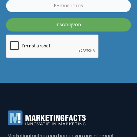
Marketingfacts is een beetje van ons allemaal,