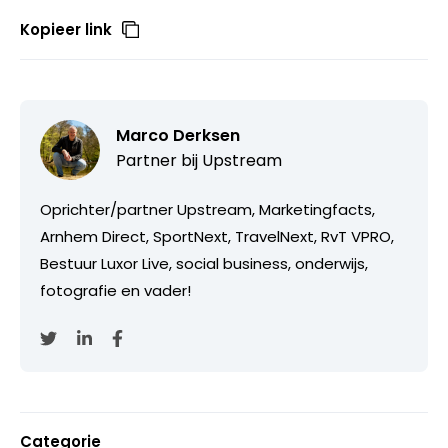
Kopieer link
Marco Derksen
Partner bij
Upstream
Oprichter/partner Upstream, Marketingfacts,
Arnhem Direct, SportNext, TravelNext, RvT VPRO,
Bestuur Luxor Live, social business, onderwijs,
fotografie en vader!
Categorie