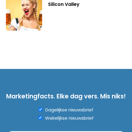
Silicon Valley
Marketingfacts. Elke dag vers. Mis niks!
Dagelijkse nieuwsbrief
Wekelijkse nieuwsbrief