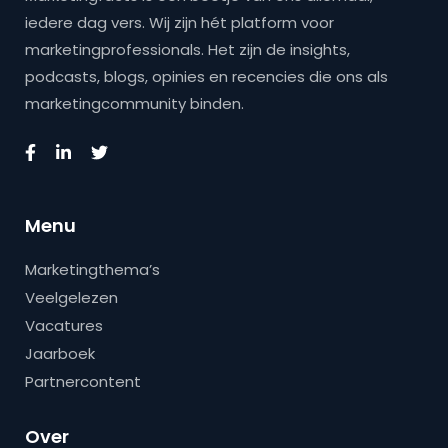
iedere dag vers. Wij zijn hét platform voor
marketingprofessionals. Het zijn de insights,
podcasts, blogs, opinies en recencies die ons als
marketingcommunity binden.
Menu
Marketingthema’s
Veelgelezen
Vacatures
Jaarboek
Partnercontent
Over