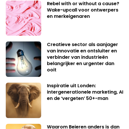
Rebel with or without a cause?
Wake-upcall voor ontwerpers
en merkeigenaren
Creatieve sector als aanjager
van innovatie en ontsluiter en
verbinder van industrieën
belangrijker en urgenter dan
ooit
Inspiratie uit Londen:
intergenerationele marketing, AI
en de ‘vergeten’ 50+-man
Waarom Beieren anders is dan