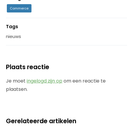
Commerce
Tags
nieuws
Plaats reactie
Je moet
ingelogd zijn op
om een reactie te
plaatsen.
Gerelateerde artikelen