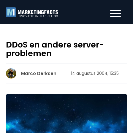
DDoS en andere server-
problemen
Marco Derksen
14 augustus 2004, 15:35