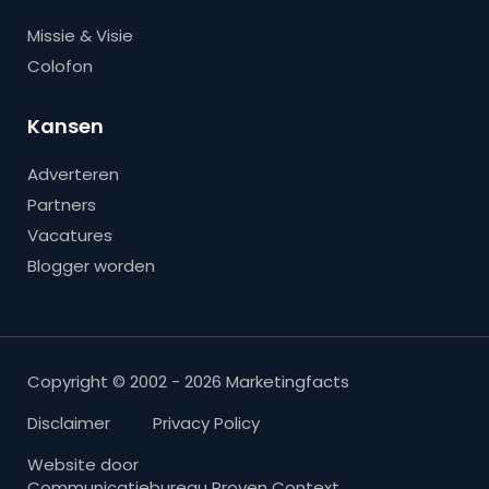
Missie & Visie
Colofon
Kansen
Adverteren
Partners
Vacatures
Blogger worden
Copyright © 2002 - 2026 Marketingfacts
Disclaimer
Privacy Policy
Website door
Communicatiebureau Proven Context