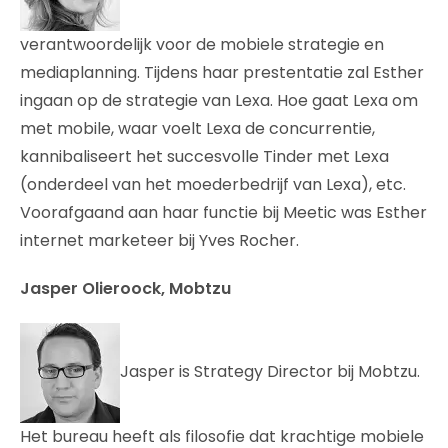
verantwoordelijk voor de mobiele strategie en
mediaplanning. Tijdens haar prestentatie zal Esther
ingaan op de strategie van Lexa. Hoe gaat Lexa om
met mobile, waar voelt Lexa de concurrentie,
kannibaliseert het succesvolle Tinder met Lexa
(onderdeel van het moederbedrijf van Lexa), etc.
Voorafgaand aan haar functie bij Meetic was Esther
internet marketeer bij Yves Rocher.
Jasper Olieroock, Mobtzu
Jasper is Strategy Director bij Mobtzu.
Het bureau heeft als filosofie dat krachtige mobiele