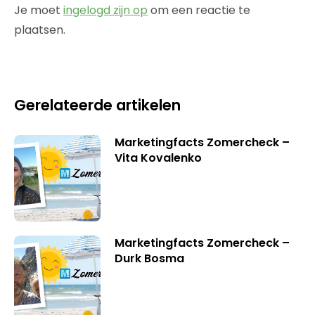
Je moet
ingelogd zijn op
om een reactie te
plaatsen.
Gerelateerde artikelen
Marketingfacts Zomercheck –
Vita Kovalenko
Marketingfacts Zomercheck –
Durk Bosma