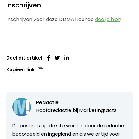
Inschrijven
Inschrijven voor deze DDMA iLounge
doe je hier
!
Deel dit artikel
Kopieer link
Redactie
Hoofdredactie bij
Marketingfacts
De postings op de site worden door de redactie
beoordeeld en ingepland en als we er tijd voor