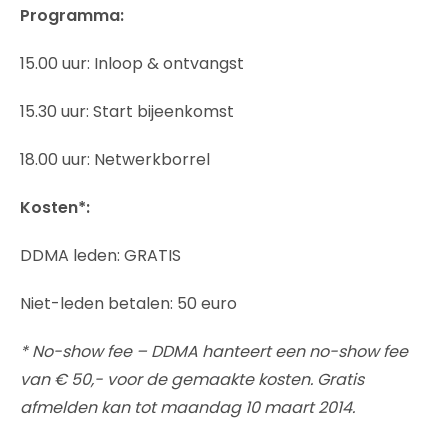
Programma:
15.00 uur: Inloop & ontvangst
15.30 uur: Start bijeenkomst
18.00 uur: Netwerkborrel
Kosten*:
DDMA leden: GRATIS
Niet-leden betalen: 50 euro
* No-show fee – DDMA hanteert een no-show fee
van € 50,- voor de gemaakte kosten. Gratis
afmelden kan tot maandag 10 maart 2014.