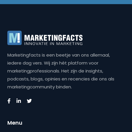
Marketingfacts is een beetje van ons allemaal,
iedere dag vers. Wij zijn hét platform voor
marketingprofessionals. Het zijn de insights,
podcasts, blogs, opinies en recencies die ons als
marketingcommunity binden.
Menu