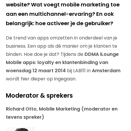
website? Wat voegt mobile marketing toe
aan een multichannel-ervaring? En ook
belangrijk: hoe activeer je de gebruiker?
De trend van apps omzetten in onderdeel van je
business. Een app als dé manier om je klanten te
binden. Hoe doe je dat? Tijdens de
DDMA iLounge
Mobile apps: loyalty en klantenbinding van
woensdag 12 maart 2014
bij LAB111 in
Amsterdam
wordt hier dieper op ingegaan.
Moderator & sprekers
Richard Otto, Mobile Marketing (moderator en
tevens spreker)