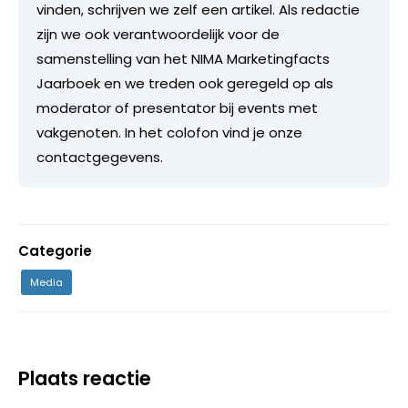
vinden, schrijven we zelf een artikel. Als redactie
zijn we ook verantwoordelijk voor de
samenstelling van het NIMA Marketingfacts
Jaarboek en we treden ook geregeld op als
moderator of presentator bij events met
vakgenoten. In het colofon vind je onze
contactgegevens.
Categorie
Media
Plaats reactie