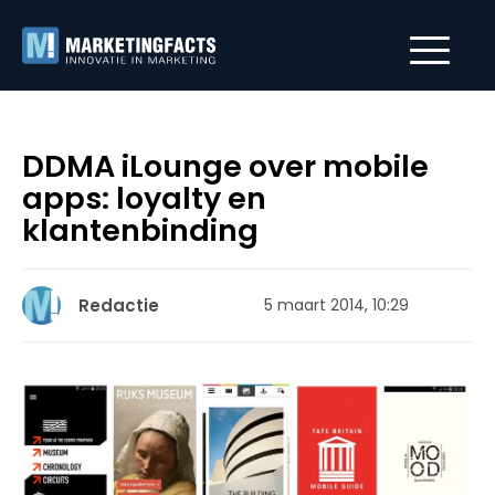
DDMA iLounge over mobile
apps: loyalty en
klantenbinding
Redactie
5 maart 2014, 10:29