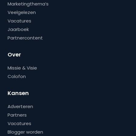
Marketingthema’s
Veelgelezen
Vacatures
Jaarboek
Partnercontent
Over
Missie & Visie
Colofon
Kansen
Adverteren
Partners
Vacatures
Blogger worden