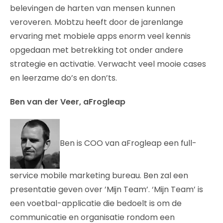
belevingen de harten van mensen kunnen
veroveren. Mobtzu heeft door de jarenlange
ervaring met mobiele apps enorm veel kennis
opgedaan met betrekking tot onder andere
strategie en activatie. Verwacht veel mooie cases
en leerzame do’s en don’ts.
Ben van der Veer, aFrogleap
Ben is COO van aFrogleap een full-
service mobile marketing bureau. Ben zal een
presentatie geven over ’Mijn Team’. ‘Mijn Team’ is
een voetbal-applicatie die bedoelt is om de
communicatie en organisatie rondom een