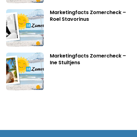
Marketingfacts Zomercheck –
Roel Stavorinus
Marketingfacts Zomercheck –
Ine Stultjens