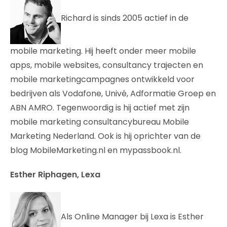
Richard is sinds 2005 actief in de
mobile marketing. Hij heeft onder meer mobile
apps, mobile websites, consultancy trajecten en
mobile marketingcampagnes ontwikkeld voor
bedrijven als Vodafone, Univé, Adformatie Groep en
ABN AMRO. Tegenwoordig is hij actief met zijn
mobile marketing consultancybureau Mobile
Marketing Nederland. Ook is hij oprichter van de
blog MobileMarketing.nl en mypassbook.nl.
Esther Riphagen, Lexa
Als Online Manager bij Lexa is Esther