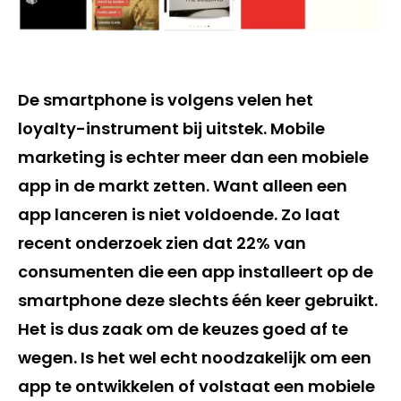
De smartphone is volgens velen het
loyalty-instrument bij uitstek. Mobile
marketing is echter meer dan een mobiele
app in de markt zetten. Want alleen een
app lanceren is niet voldoende. Zo laat
recent onderzoek zien dat 22% van
consumenten die een app installeert op de
smartphone deze slechts één keer gebruikt.
Het is dus zaak om de keuzes goed af te
wegen. Is het wel echt noodzakelijk om een
app te ontwikkelen of volstaat een mobiele