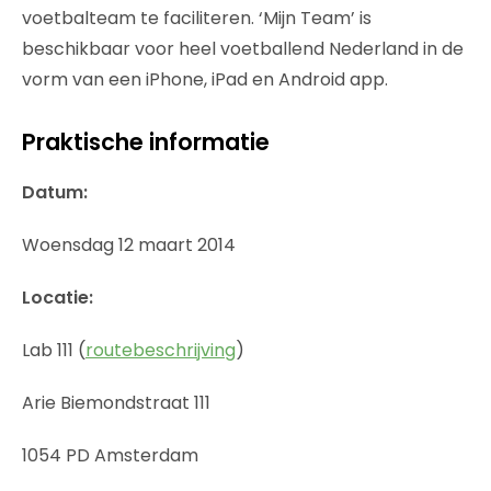
voetbalteam te faciliteren. ‘Mijn Team’ is
beschikbaar voor heel voetballend Nederland in de
vorm van een iPhone, iPad en Android app.
Praktische informatie
Datum:
Woensdag 12 maart 2014
Locatie:
Lab 111 (
routebeschrijving
)
Arie Biemondstraat 111
1054 PD Amsterdam