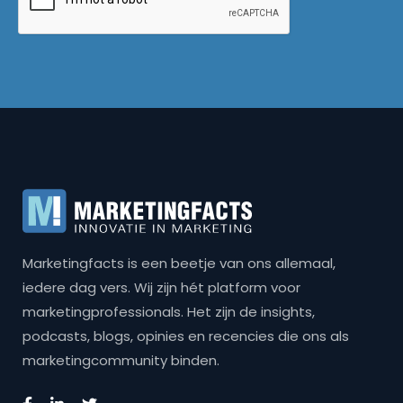
Marketingfacts is een beetje van ons allemaal,
iedere dag vers. Wij zijn hét platform voor
marketingprofessionals. Het zijn de insights,
podcasts, blogs, opinies en recencies die ons als
marketingcommunity binden.