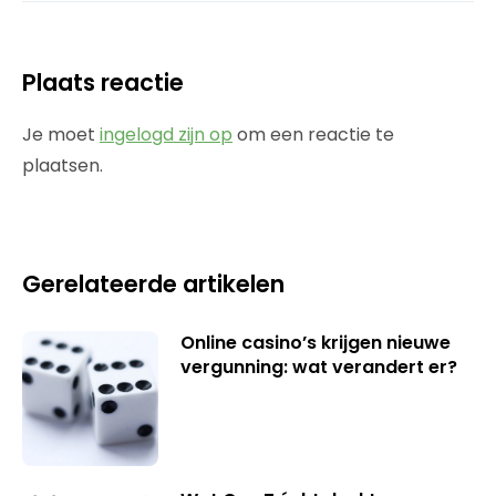
Plaats reactie
Je moet
ingelogd zijn op
om een reactie te
plaatsen.
Gerelateerde artikelen
Online casino’s krijgen nieuwe
vergunning: wat verandert er?