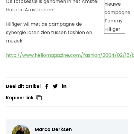
De fotosessie is genomen in het Amstel
Hotel in Amsterdam!
Hilfiger wil met de campagne de
synergie laten zien tussen fashion en
muziek
http://www.hellomagazine.com/fashion/2004/02/18/b
Deel dit artikel
Kopieer link
Marco Derksen