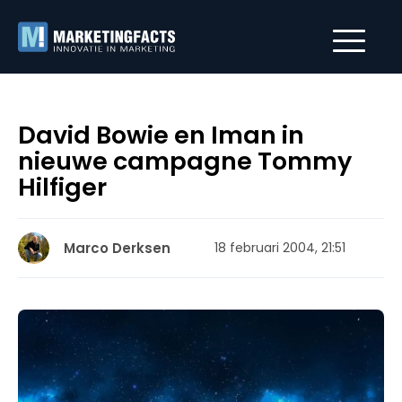
David Bowie en Iman in
nieuwe campagne Tommy
Hilfiger
Marco Derksen
18 februari 2004, 21:51