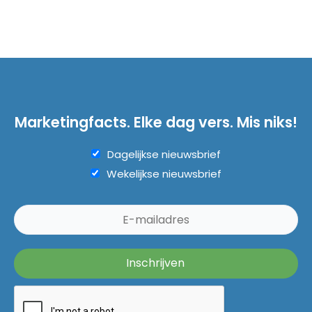
Marketingfacts. Elke dag vers. Mis niks!
Dagelijkse nieuwsbrief
Wekelijkse nieuwsbrief