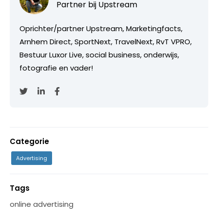
Partner bij
Upstream
Oprichter/partner Upstream, Marketingfacts,
Arnhem Direct, SportNext, TravelNext, RvT VPRO,
Bestuur Luxor Live, social business, onderwijs,
fotografie en vader!
Categorie
Advertising
Tags
online advertising