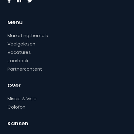
Menu
Marketingthema’s
Veelgelezen
Vacatures
Jaarboek
Partnercontent
Over
Missie & Visie
Colofon
Kansen