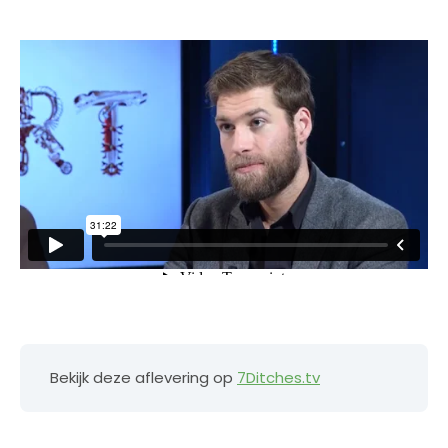
Bekijk deze aflevering op
7Ditches.tv