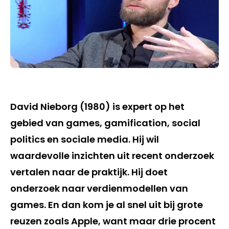
David Nieborg (1980) is expert op het
gebied van games, gamification, social
politics en sociale media. Hij wil
waardevolle inzichten uit recent onderzoek
vertalen naar de praktijk. Hij doet
onderzoek naar verdienmodellen van
games. En dan kom je al snel uit bij grote
reuzen zoals Apple, want maar drie procent