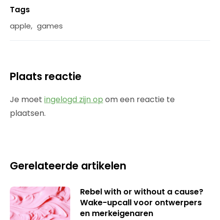
Tags
apple
,
games
Plaats reactie
Je moet
ingelogd zijn op
om een reactie te
plaatsen.
Gerelateerde artikelen
Rebel with or without a cause?
Wake-upcall voor ontwerpers
en merkeigenaren