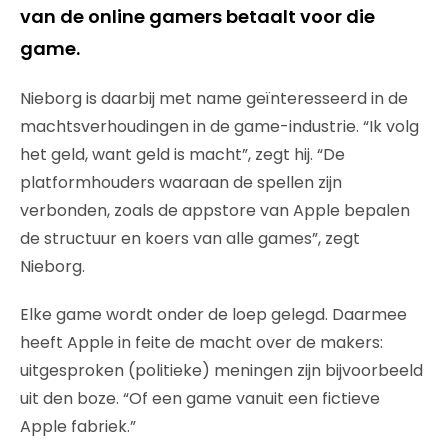
van de online gamers betaalt voor die
game.
Nieborg is daarbij met name geïnteresseerd in de
machtsverhoudingen in de game-industrie. “Ik volg
het geld, want geld is macht”, zegt hij. “De
platformhouders waaraan de spellen zijn
verbonden, zoals de appstore van Apple bepalen
de structuur en koers van alle games”, zegt
Nieborg.
Elke game wordt onder de loep gelegd. Daarmee
heeft Apple in feite de macht over de makers:
uitgesproken (politieke) meningen zijn bijvoorbeeld
uit den boze. “Of een game vanuit een fictieve
Apple fabriek.”