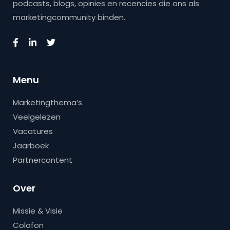
podcasts, blogs, opinies en recencies die ons als
marketingcommunity binden.
Menu
Marketingthema’s
Veelgelezen
Vacatures
Jaarboek
Partnercontent
Over
Missie & Visie
Colofon