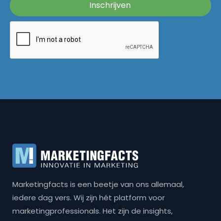
Marketingfacts is een beetje van ons allemaal,
iedere dag vers. Wij zijn hét platform voor
marketingprofessionals. Het zijn de insights,