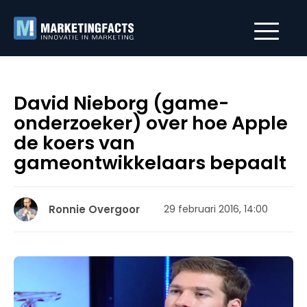
David Nieborg (game-
onderzoeker) over hoe Apple
de koers van
gameontwikkelaars bepaalt
Ronnie Overgoor
29 februari 2016, 14:00