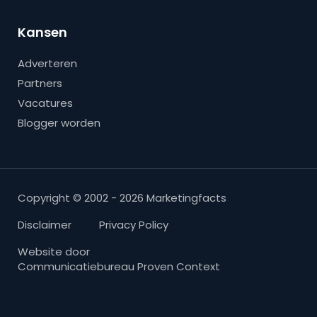
Kansen
Adverteren
Partners
Vacatures
Blogger worden
Copyright © 2002 - 2026 Marketingfacts
Disclaimer
Privacy Policy
Website door
Communicatiebureau Proven Context