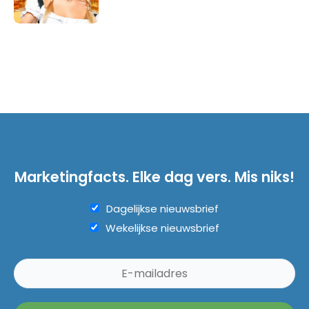
Marketingfacts. Elke dag vers. Mis niks!
Dagelijkse nieuwsbrief
Wekelijkse nieuwsbrief