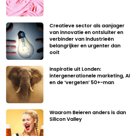
Creatieve sector als aanjager
van innovatie en ontsluiter en
verbinder van industrieën
belangrijker en urgenter dan
ooit
Inspiratie uit Londen:
intergenerationele marketing, AI
en de ‘vergeten’ 50+-man
Waarom Beieren anders is dan
Silicon Valley