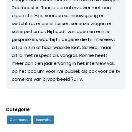
Daarnaast is Ronnie een interviewer met een
eigen stijl. Hij is voorbereid, nieuwsgierig en
switcht razendsnel tussen serieuze vragen en
scherpe humor. Hij houdt van open en echte
gesprekken, waarbij hij degene die hij interviewt
altijd in zijn of haar waarde laat. Scherp, maar
altijd met respect als vangrail. Ronnie heeft
meer dan tien jaar ervaring in het interview vak,
op het podium voor live publiek als ook voor de tv
camera’s van bijvoorbeeld 7DTV.
Categorie
Commerce
Innovatie