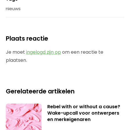
nieuws
Plaats reactie
Je moet
ingelogd zijn op
om een reactie te
plaatsen.
Gerelateerde artikelen
Rebel with or without a cause?
Wake-upcall voor ontwerpers
en merkeigenaren