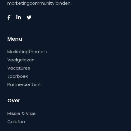
marketingcommunity binden.
Menu
Marketingthema’s
Veelgelezen
Vacatures
Jaarboek
Partnercontent
Over
Missie & Visie
Colofon