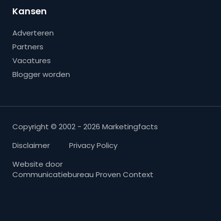
Kansen
Adverteren
Partners
Vacatures
Blogger worden
Copyright © 2002 - 2026 Marketingfacts
Disclaimer
Privacy Policy
Website door
Communicatiebureau Proven Context