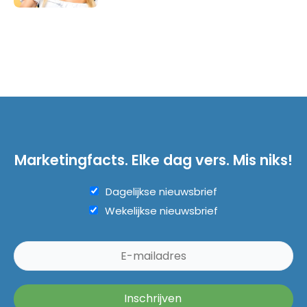
Marketingfacts. Elke dag vers. Mis niks!
Dagelijkse nieuwsbrief
Wekelijkse nieuwsbrief