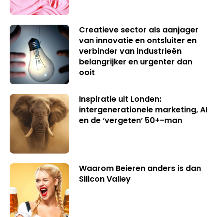
Creatieve sector als aanjager
van innovatie en ontsluiter en
verbinder van industrieën
belangrijker en urgenter dan
ooit
Inspiratie uit Londen:
intergenerationele marketing, AI
en de ‘vergeten’ 50+-man
Waarom Beieren anders is dan
Silicon Valley