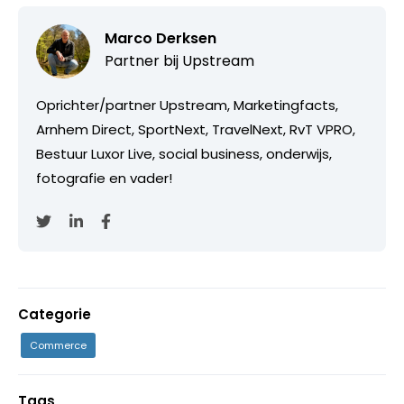
Marco Derksen
Partner bij
Upstream
Oprichter/partner Upstream, Marketingfacts,
Arnhem Direct, SportNext, TravelNext, RvT VPRO,
Bestuur Luxor Live, social business, onderwijs,
fotografie en vader!
Categorie
Commerce
Tags