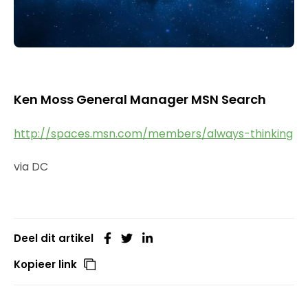
Ken Moss General Manager MSN Search
http://spaces.msn.com/members/always-thinking
via DC
Deel dit artikel
Kopieer link