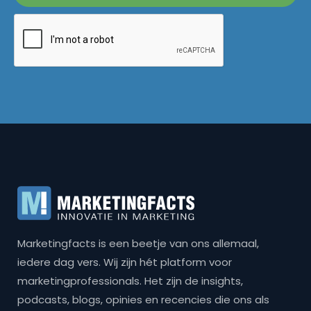
Marketingfacts is een beetje van ons allemaal,
iedere dag vers. Wij zijn hét platform voor
marketingprofessionals. Het zijn de insights,
podcasts, blogs, opinies en recencies die ons als