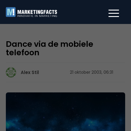
Dance via de mobiele
telefoon
Alex Stil
21 oktober 2003, 06:31