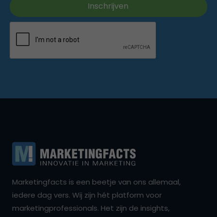
Marketingfacts is een beetje van ons allemaal,
iedere dag vers. Wij zijn hét platform voor
marketingprofessionals. Het zijn de insights,