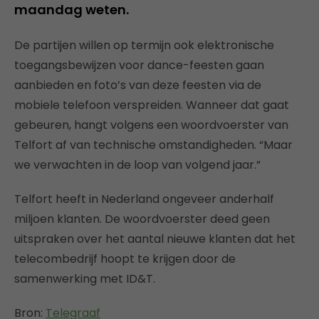
maandag weten.
De partijen willen op termijn ook elektronische
toegangsbewijzen voor dance-feesten gaan
aanbieden en foto’s van deze feesten via de
mobiele telefoon verspreiden. Wanneer dat gaat
gebeuren, hangt volgens een woordvoerster van
Telfort af van technische omstandigheden. “Maar
we verwachten in de loop van volgend jaar.”
Telfort heeft in Nederland ongeveer anderhalf
miljoen klanten. De woordvoerster deed geen
uitspraken over het aantal nieuwe klanten dat het
telecombedrijf hoopt te krijgen door de
samenwerking met ID&T.
Bron:
Telegraaf