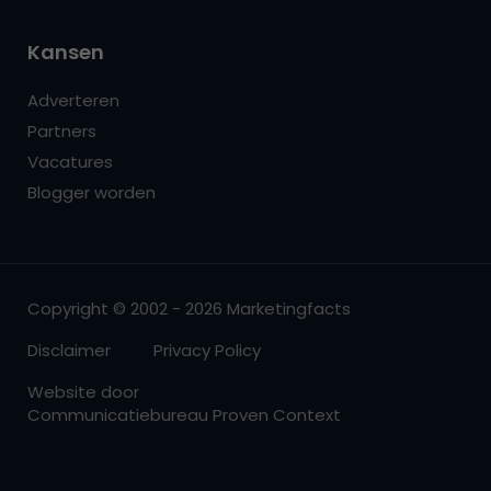
Kansen
Adverteren
Partners
Vacatures
Blogger worden
Copyright © 2002 - 2026 Marketingfacts
Disclaimer
Privacy Policy
Website door
Communicatiebureau Proven Context