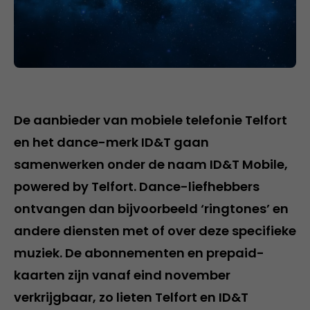
De aanbieder van mobiele telefonie Telfort
en het dance-merk ID&T gaan
samenwerken onder de naam ID&T Mobile,
powered by Telfort. Dance-liefhebbers
ontvangen dan bijvoorbeeld ‘ringtones’ en
andere diensten met of over deze specifieke
muziek. De abonnementen en prepaid-
kaarten zijn vanaf eind november
verkrijgbaar, zo lieten Telfort en ID&T