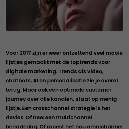
Voor 2017 zijn er weer ontzettend veel mooie
lijstjes gemaakt met de toptrends voor
digitale marketing. Trends als video,
chatbots, AI en personalisatie zie je overal
terug. Maar ook een optimale customer
journey over alle kanalen, staat op menig
lijstje. Een crosschannel strategie is het
devies. Of nee: een multichannel
benadering. Of moest het nou omnichannel