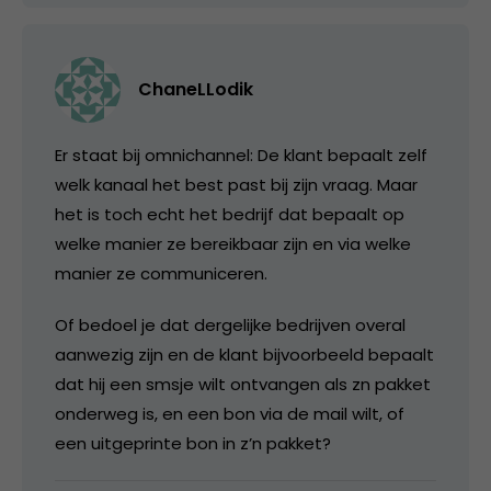
ChaneLLodik
Er staat bij omnichannel: De klant bepaalt zelf
welk kanaal het best past bij zijn vraag. Maar
het is toch echt het bedrijf dat bepaalt op
welke manier ze bereikbaar zijn en via welke
manier ze communiceren.
Of bedoel je dat dergelijke bedrijven overal
aanwezig zijn en de klant bijvoorbeeld bepaalt
dat hij een smsje wilt ontvangen als zn pakket
onderweg is, en een bon via de mail wilt, of
een uitgeprinte bon in z’n pakket?