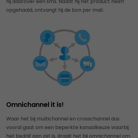
hij daarover een sms
.
Nadat hij het product heeft
opgehaald, ontvangt hij de bon per mail.
Omnichannel it is!
Waar het bij multichannel en crosschannel dus
vooral gaat om een beperkte kanaalkeuze waarbij
het bedrijf aan zet is, draait het bij omnichannel om