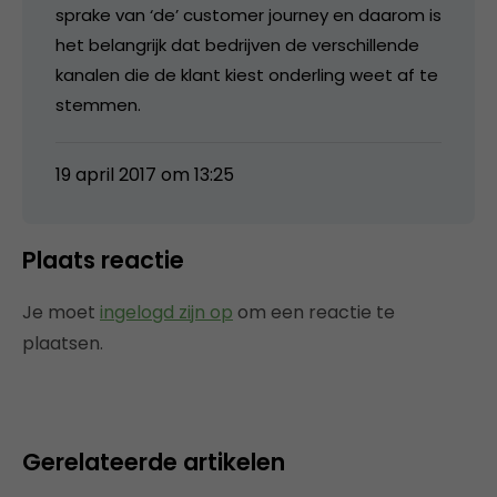
sprake van ‘de’ customer journey en daarom is
het belangrijk dat bedrijven de verschillende
kanalen die de klant kiest onderling weet af te
stemmen.
19 april 2017 om 13:25
Plaats reactie
Je moet
ingelogd zijn op
om een reactie te
plaatsen.
Gerelateerde artikelen