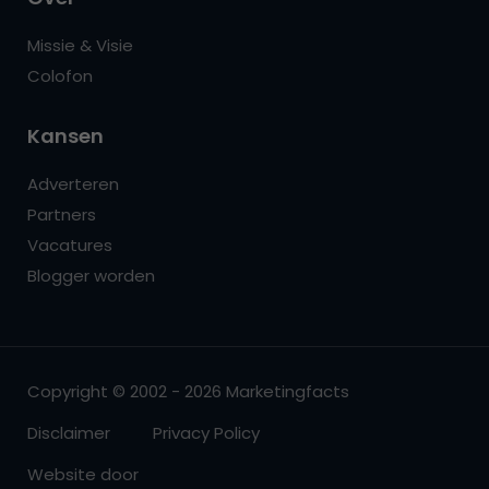
Missie & Visie
Colofon
Kansen
Adverteren
Partners
Vacatures
Blogger worden
Copyright © 2002 - 2026 Marketingfacts
Disclaimer
Privacy Policy
Website door