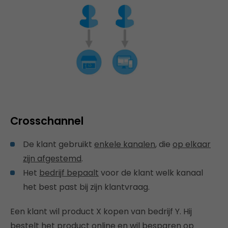
Crosschannel
De klant gebruikt
enkele kanalen
, die
op elkaar
zijn afgestemd
.
Het
bedrijf bepaalt
voor de klant welk kanaal
het best past bij zijn klantvraag.
Een klant wil product X kopen van bedrijf Y. Hij
bestelt het product online en wil besparen op