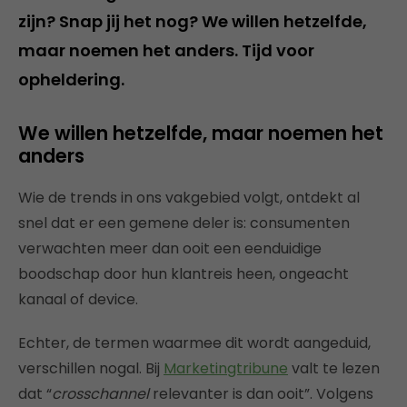
zijn? Snap jij het nog? We willen hetzelfde,
maar noemen het anders. Tijd voor
opheldering.
We willen hetzelfde, maar noemen het
anders
Wie de trends in ons vakgebied volgt, ontdekt al
snel dat er een gemene deler is: consumenten
verwachten meer dan ooit een eenduidige
boodschap door hun klantreis heen, ongeacht
kanaal of device.
Echter, de termen waarmee dit wordt aangeduid,
verschillen nogal. Bij
Marketingtribune
valt te lezen
dat “
crosschannel
relevanter is dan ooit”. Volgens