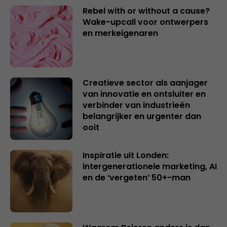
Rebel with or without a cause?
Wake-upcall voor ontwerpers
en merkeigenaren
Creatieve sector als aanjager
van innovatie en ontsluiter en
verbinder van industrieën
belangrijker en urgenter dan
ooit
Inspiratie uit Londen:
intergenerationele marketing, AI
en de ‘vergeten’ 50+-man