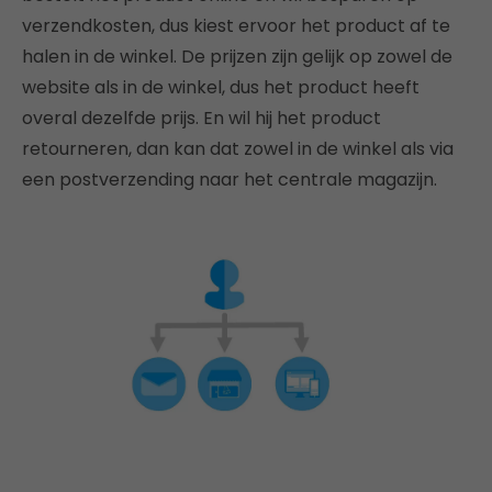
verzendkosten, dus kiest ervoor het product af te
halen in de winkel. De prijzen zijn gelijk op zowel de
website als in de winkel, dus het product heeft
overal dezelfde prijs. En wil hij het product
retourneren, dan kan dat zowel in de winkel als via
een postverzending naar het centrale magazijn.