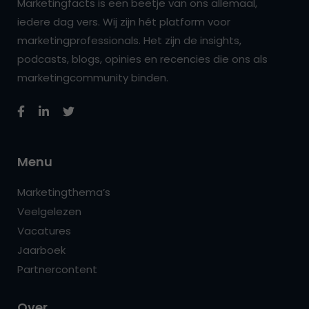
Marketingfacts is een beetje van ons allemaal,
iedere dag vers. Wij zijn hét platform voor
marketingprofessionals. Het zijn de insights,
podcasts, blogs, opinies en recencies die ons als
marketingcommunity binden.
Menu
Marketingthema’s
Veelgelezen
Vacatures
Jaarboek
Partnercontent
Over