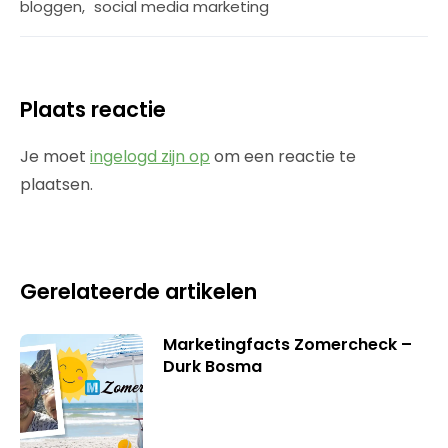
bloggen
,
social media marketing
Plaats reactie
Je moet
ingelogd zijn op
om een reactie te
plaatsen.
Gerelateerde artikelen
Marketingfacts Zomercheck –
Durk Bosma