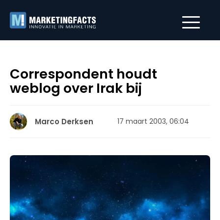
Correspondent houdt
weblog over Irak bij
Marco Derksen
17 maart 2003, 06:04