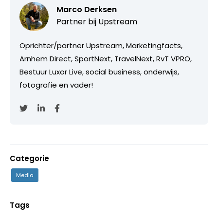
Marco Derksen
Partner bij
Upstream
Oprichter/partner Upstream, Marketingfacts,
Arnhem Direct, SportNext, TravelNext, RvT VPRO,
Bestuur Luxor Live, social business, onderwijs,
fotografie en vader!
Categorie
Media
Tags