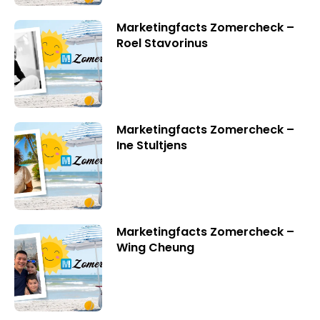
Marketingfacts Zomercheck –
Roel Stavorinus
Marketingfacts Zomercheck –
Ine Stultjens
Marketingfacts Zomercheck –
Wing Cheung