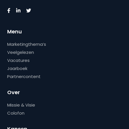
Menu
Marketingthema’s
Veelgelezen
Vacatures
Jaarboek
Partnercontent
Over
Missie & Visie
Colofon
Kansen