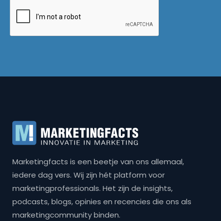
Marketingfacts is een beetje van ons allemaal,
iedere dag vers. Wij zijn hét platform voor
marketingprofessionals. Het zijn de insights,
podcasts, blogs, opinies en recencies die ons als
marketingcommunity binden.