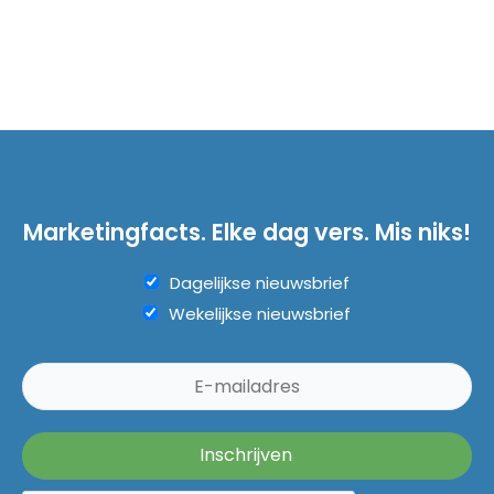
Marketingfacts. Elke dag vers. Mis niks!
Dagelijkse nieuwsbrief
Wekelijkse nieuwsbrief