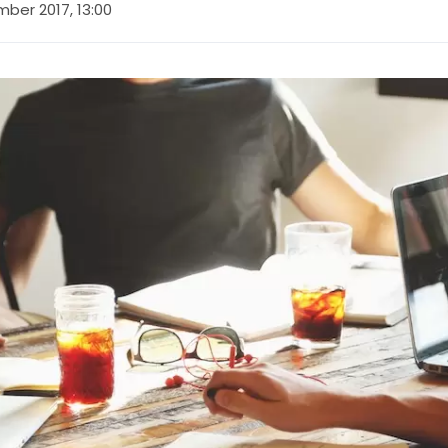
ber 2017, 13:00