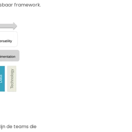
asbaar framework.
ijn de teams die