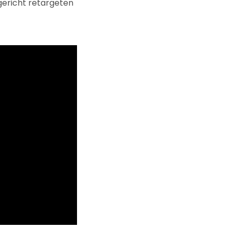
gericht retargeten