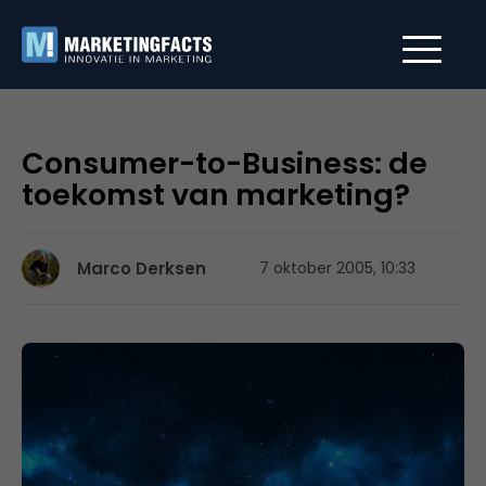
Consumer-to-Business: de
toekomst van marketing?
Marco Derksen
7 oktober 2005, 10:33