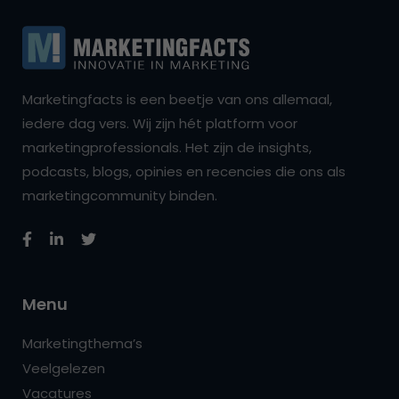
Marketingfacts is een beetje van ons allemaal,
iedere dag vers. Wij zijn hét platform voor
marketingprofessionals. Het zijn de insights,
podcasts, blogs, opinies en recencies die ons als
marketingcommunity binden.
Menu
Marketingthema’s
Veelgelezen
Vacatures