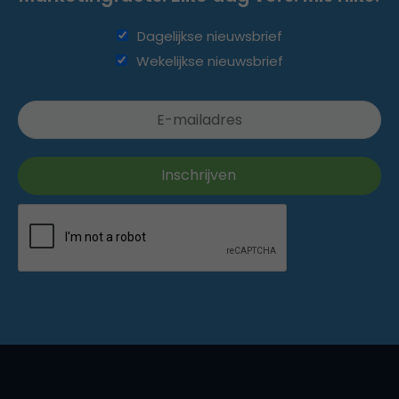
Dagelijkse nieuwsbrief
Wekelijkse nieuwsbrief