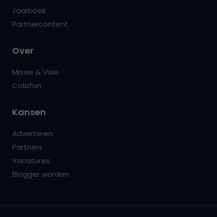
Jaarboek
Partnercontent
Over
Missie & Visie
Colofon
Kansen
Adverteren
Partners
Vacatures
Blogger worden