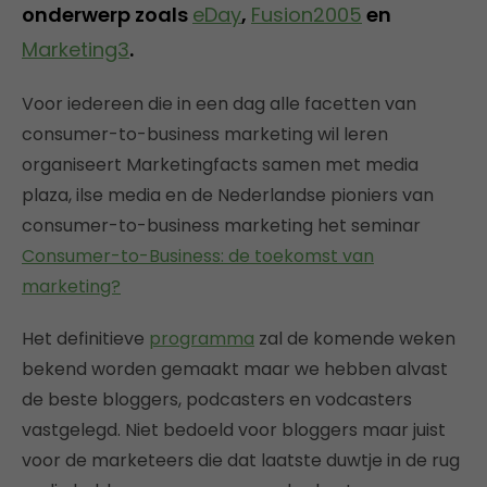
onderwerp zoals
eDay
,
Fusion2005
en
Marketing3
.
Voor iedereen die in een dag alle facetten van
consumer-to-business marketing wil leren
organiseert Marketingfacts samen met media
plaza, ilse media en de Nederlandse pioniers van
consumer-to-business marketing het seminar
Consumer-to-Business: de toekomst van
marketing?
Het definitieve
programma
zal de komende weken
bekend worden gemaakt maar we hebben alvast
de beste bloggers, podcasters en vodcasters
vastgelegd. Niet bedoeld voor bloggers maar juist
voor de marketeers die dat laatste duwtje in de rug