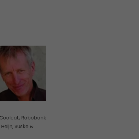
 Coolcat, Rabobank
Heijn, Suske &