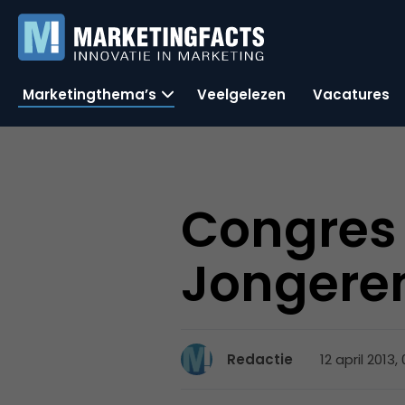
Marketingthema’s
Veelgelezen
Vacatures
Congres 
Jongere
12 april 2013,
Redactie