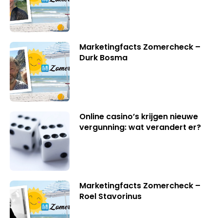
Marketingfacts Zomercheck –
Durk Bosma
Online casino’s krijgen nieuwe
vergunning: wat verandert er?
Marketingfacts Zomercheck –
Roel Stavorinus