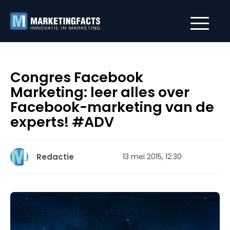
Congres Facebook
Marketing: leer alles over
Facebook-marketing van de
experts! #ADV
Redactie
13 mei 2015, 12:30