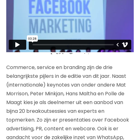
Commerce, service en branding zijn de drie
belangrijkste pijlers in de editie van dit jaar. Naast
(internationale) keynotes van onder andere Mat
Morrison, Peter Minkjan, Hans Maltha en Polle de
Maagt kies je als deelnemer uit een aanbod van
bijna 20 breakoutsessies van experts en
topmerken. Zo zijn er presentaties over Facebook
advertising, PR, content en webcare. Ook is er
aandacht voor de zakelijke inzet van WhatsApp,