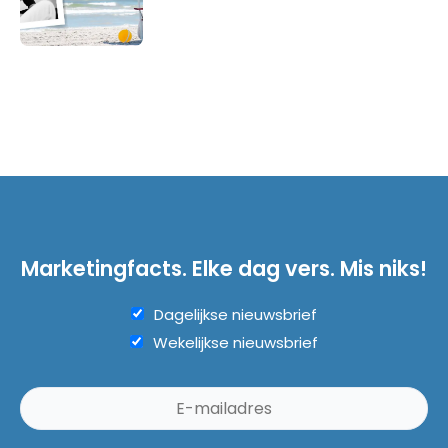
Marketingfacts. Elke dag vers. Mis niks!
Dagelijkse nieuwsbrief
Wekelijkse nieuwsbrief