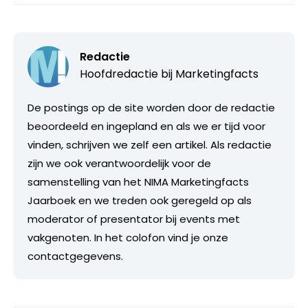
Redactie
Hoofdredactie bij
Marketingfacts
De postings op de site worden door de redactie
beoordeeld en ingepland en als we er tijd voor
vinden, schrijven we zelf een artikel. Als redactie
zijn we ook verantwoordelijk voor de
samenstelling van het NIMA Marketingfacts
Jaarboek en we treden ook geregeld op als
moderator of presentator bij events met
vakgenoten. In het colofon vind je onze
contactgegevens.