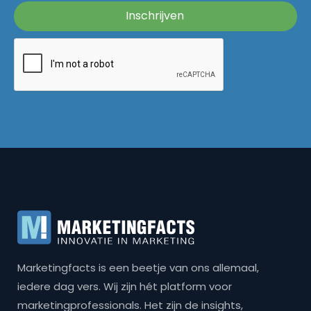
Marketingfacts is een beetje van ons allemaal,
iedere dag vers. Wij zijn hét platform voor
marketingprofessionals. Het zijn de insights,