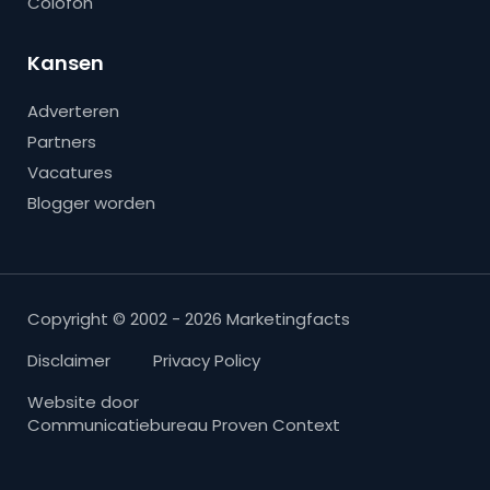
Colofon
Kansen
Adverteren
Partners
Vacatures
Blogger worden
Copyright © 2002 - 2026 Marketingfacts
Disclaimer
Privacy Policy
Website door
Communicatiebureau Proven Context