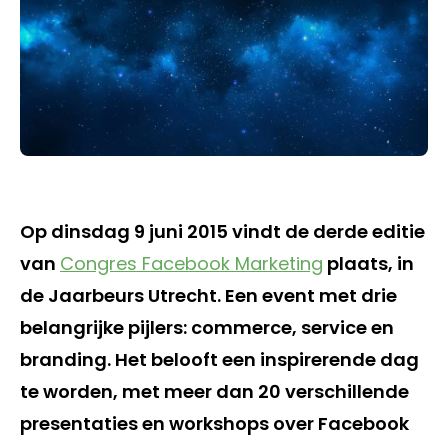
Op dinsdag 9 juni 2015 vindt de derde editie
van
Congres Facebook Marketing
plaats, in
de Jaarbeurs Utrecht. Een event met drie
belangrijke pijlers: commerce, service en
branding. Het belooft een inspirerende dag
te worden, met meer dan 20 verschillende
presentaties en workshops over Facebook