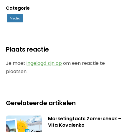
Categorie
Media
Plaats reactie
Je moet
ingelogd zijn op
om een reactie te
plaatsen.
Gerelateerde artikelen
Marketingfacts Zomercheck –
Vita Kovalenko