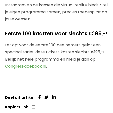
Instagram en de kansen die virtual reality biedt. Stel
je eigen programma samen, precies toegespitst op
jouw wensen!
Eerste 100 kaarten voor slechts €195,-!
Let op: voor de eerste 100 deelnemers geldt een
speciaal tarief: deze tickets kosten slechts €195,-!
Bekijk het hele programma en meld je aan op
CongresFacebook.nl
.
Deel dit artikel
Kopieer link