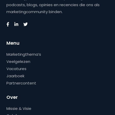
podcasts, blogs, opinies en recencies die ons als
marketingcommunity binden.
Menu
Marketingthema’s
Veelgelezen
Vacatures
Jaarboek
Partnercontent
Over
Missie & Visie