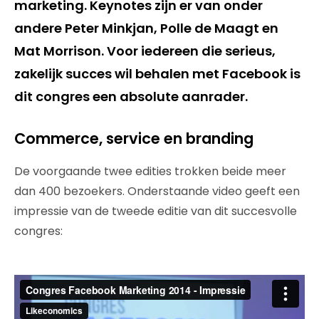
marketing. Keynotes zijn er van onder
andere Peter Minkjan, Polle de Maagt en
Mat Morrison. Voor iedereen die serieus,
zakelijk succes wil behalen met Facebook is
dit congres een absolute aanrader.
Commerce, service en branding
De voorgaande twee edities trokken beide meer
dan 400 bezoekers. Onderstaande video geeft een
impressie van de tweede editie van dit succesvolle
congres: