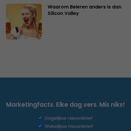
Waarom Beieren anders is dan
Silicon Valley
Marketingfacts. Elke dag vers. Mis niks!
Dagelijkse nieuwsbrief
Wekelijkse nieuwsbrief