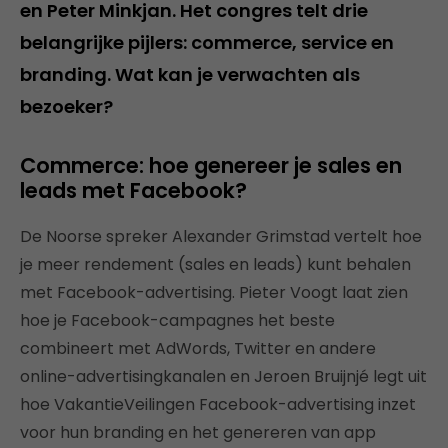
en Peter Minkjan. Het congres telt drie
belangrijke pijlers: commerce, service en
branding. Wat kan je verwachten als
bezoeker?
Commerce: hoe genereer je sales en
leads met Facebook?
De Noorse spreker Alexander Grimstad vertelt hoe
je meer rendement (sales en leads) kunt behalen
met Facebook-advertising. Pieter Voogt laat zien
hoe je Facebook-campagnes het beste
combineert met AdWords, Twitter en andere
online-advertisingkanalen en Jeroen Bruijnjé legt uit
hoe VakantieVeilingen Facebook-advertising inzet
voor hun branding en het genereren van app