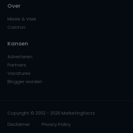
Over
Missie & Visie
Colofon
Kansen
Adverteren
Partners
Vacatures
Blogger worden
Copyright © 2002 - 2026 Marketingfacts
Disclaimer
Privacy Policy