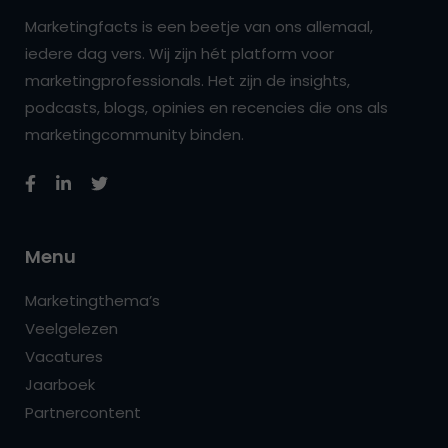
Marketingfacts is een beetje van ons allemaal,
iedere dag vers. Wij zijn hét platform voor
marketingprofessionals. Het zijn de insights,
podcasts, blogs, opinies en recencies die ons als
marketingcommunity binden.
Menu
Marketingthema’s
Veelgelezen
Vacatures
Jaarboek
Partnercontent