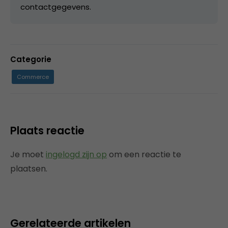
contactgegevens.
Categorie
Commerce
Plaats reactie
Je moet
ingelogd zijn op
om een reactie te
plaatsen.
Gerelateerde artikelen