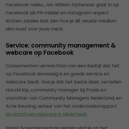
Facebook-video, Jan Willem Alphenaar gaat in op
Facebook als PR middel en Instagram-expert
Kirsten Jassies laat zien hoe je dit visuele medium
slim inzet voor jouw merk.
Service: community management &
webcare op Facebook
Consumenten verwachten van een bedrijf dat het
op Facebook aanwezig is en goede service en
webcare biedt. Hoe je dat het beste doet, vertellen
Harold Kip, community manager bij Praxis en
voorzitter van Community Managers Nederland, en
Arne Keuning, auteur van het onderzoeksrapport
de stand van webcare in Nederland
.
Naast bovengenoemde sessies vind je op het