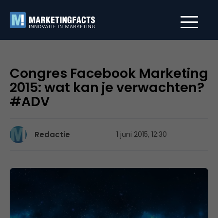
Congres Facebook Marketing
2015: wat kan je verwachten?
#ADV
Redactie
1 juni 2015, 12:30