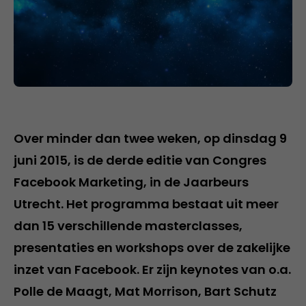
Over minder dan twee weken, op dinsdag 9
juni 2015, is de derde editie van Congres
Facebook Marketing, in de Jaarbeurs
Utrecht. Het programma bestaat uit meer
dan 15 verschillende masterclasses,
presentaties en workshops over de zakelijke
inzet van Facebook. Er zijn keynotes van o.a.
Polle de Maagt, Mat Morrison, Bart Schutz