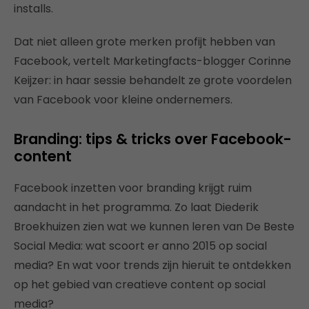
installs.
Dat niet alleen grote merken profijt hebben van
Facebook, vertelt Marketingfacts-blogger Corinne
Keijzer: in haar sessie behandelt ze grote voordelen
van Facebook voor kleine ondernemers.
Branding: tips & tricks over Facebook-
content
Facebook inzetten voor branding krijgt ruim
aandacht in het programma. Zo laat Diederik
Broekhuizen zien wat we kunnen leren van De Beste
Social Media: wat scoort er anno 2015 op social
media? En wat voor trends zijn hieruit te ontdekken
op het gebied van creatieve content op social
media?