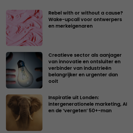
Rebel with or without a cause?
Wake-upcall voor ontwerpers
en merkeigenaren
Creatieve sector als aanjager
van innovatie en ontsluiter en
verbinder van industrieën
belangrijker en urgenter dan
ooit
Inspiratie uit Londen:
intergenerationele marketing, AI
en de ‘vergeten’ 50+-man