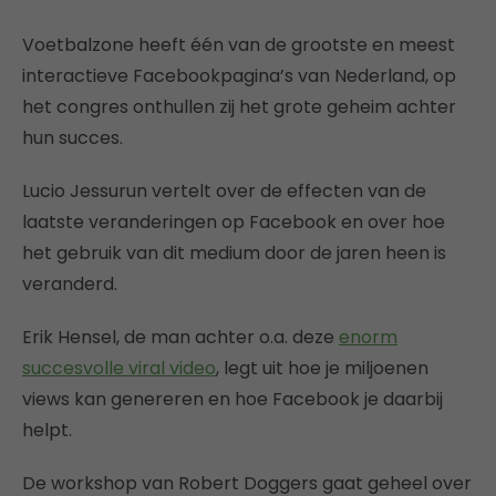
Voetbalzone heeft één van de grootste en meest
interactieve Facebookpagina’s van Nederland, op
het congres onthullen zij het grote geheim achter
hun succes.
Lucio Jessurun vertelt over de effecten van de
laatste veranderingen op Facebook en over hoe
het gebruik van dit medium door de jaren heen is
veranderd.
Erik Hensel, de man achter o.a. deze
enorm
succesvolle viral video
, legt uit hoe je miljoenen
views kan genereren en hoe Facebook je daarbij
helpt.
De workshop van Robert Doggers gaat geheel over