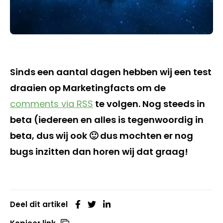
Sinds een aantal dagen hebben wij een test
draaien op Marketingfacts om de
comments via RSS
te volgen. Nog steeds in
beta (iedereen en alles is tegenwoordig in
beta, dus wij ook 🙂 dus mochten er nog
bugs inzitten dan horen wij dat graag!
Deel dit artikel