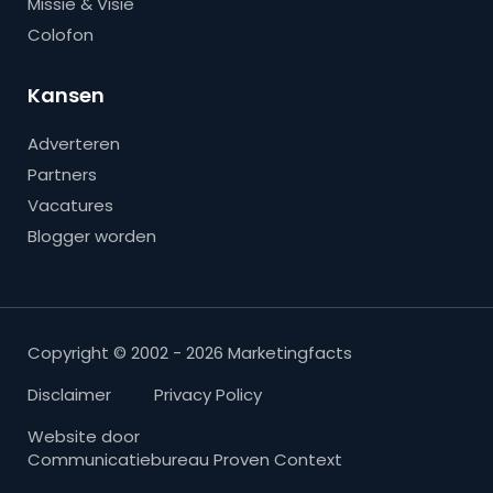
Missie & Visie
Colofon
Kansen
Adverteren
Partners
Vacatures
Blogger worden
Copyright © 2002 - 2026 Marketingfacts
Disclaimer
Privacy Policy
Website door
Communicatiebureau Proven Context