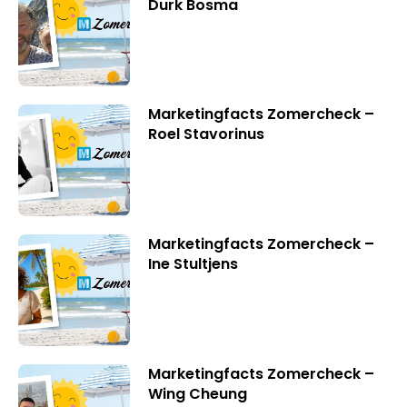
Durk Bosma
Marketingfacts Zomercheck –
Roel Stavorinus
Marketingfacts Zomercheck –
Ine Stultjens
Marketingfacts Zomercheck –
Wing Cheung