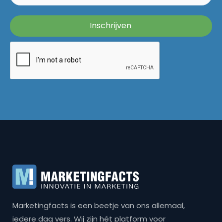
Marketingfacts is een beetje van ons allemaal,
iedere dag vers. Wij zijn hét platform voor