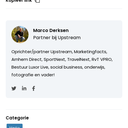
Kopieer link
Marco Derksen
Partner bij
Upstream
Oprichter/partner Upstream, Marketingfacts,
Arnhem Direct, SportNext, TravelNext, RvT VPRO,
Bestuur Luxor Live, social business, onderwijs,
fotografie en vader!
Categorie
Media