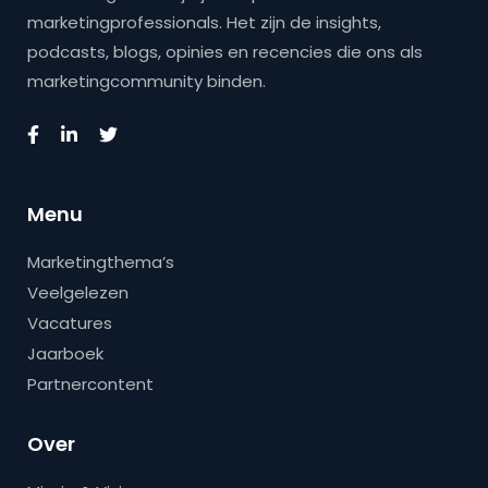
marketingprofessionals. Het zijn de insights,
podcasts, blogs, opinies en recencies die ons als
marketingcommunity binden.
Menu
Marketingthema’s
Veelgelezen
Vacatures
Jaarboek
Partnercontent
Over