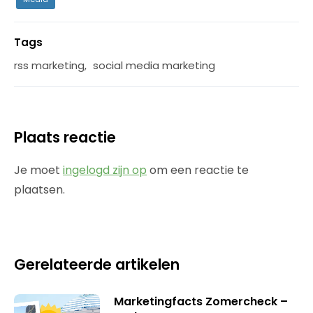
Tags
rss marketing
,
social media marketing
Plaats reactie
Je moet
ingelogd zijn op
om een reactie te
plaatsen.
Gerelateerde artikelen
Marketingfacts Zomercheck –