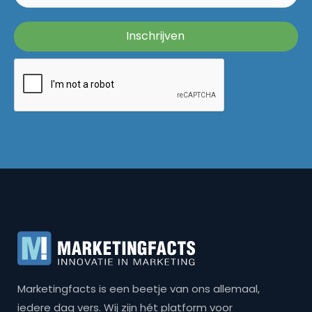
Marketingfacts is een beetje van ons allemaal,
iedere dag vers. Wij zijn hét platform voor