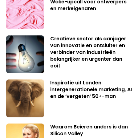
Wake-upcall voor ontwerpers
en merkeigenaren
Creatieve sector als aanjager
van innovatie en ontsluiter en
verbinder van industrieën
belangrijker en urgenter dan
ooit
Inspiratie uit Londen:
intergenerationele marketing, AI
en de ‘vergeten’ 50+-man
Waarom Beieren anders is dan
Silicon Valley