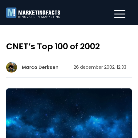
CNET’s Top 100 of 2002
Marco Derksen
26 december 2002, 12:33