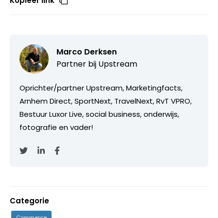
Kopieer link
Marco Derksen
Partner bij
Upstream
Oprichter/partner Upstream, Marketingfacts,
Arnhem Direct, SportNext, TravelNext, RvT VPRO,
Bestuur Luxor Live, social business, onderwijs,
fotografie en vader!
Categorie
Commerce