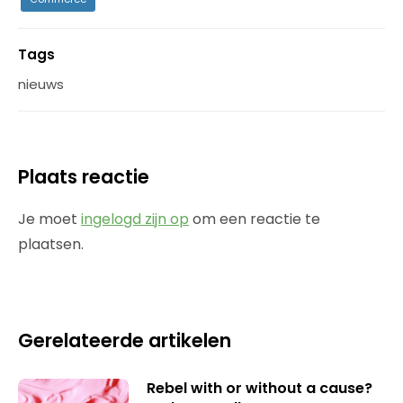
Tags
nieuws
Plaats reactie
Je moet
ingelogd zijn op
om een reactie te
plaatsen.
Gerelateerde artikelen
Rebel with or without a cause?