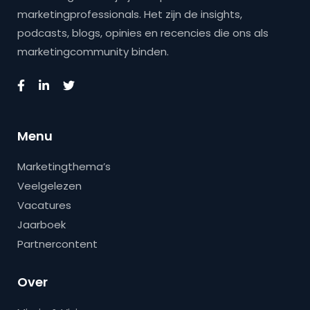
marketingprofessionals. Het zijn de insights,
podcasts, blogs, opinies en recencies die ons als
marketingcommunity binden.
Menu
Marketingthema’s
Veelgelezen
Vacatures
Jaarboek
Partnercontent
Over