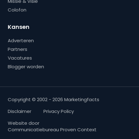
Missie & Visie
Colofon
Kansen
Adverteren
Partners
Vacatures
Blogger worden
Copyright © 2002 - 2026 Marketingfacts
Disclaimer
Privacy Policy
Website door
Communicatiebureau Proven Context