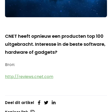
CNET heeft opnieuw een producten top 100
uitgebracht. Interesse in de beste software,
hardware of gadgets?
Bron:
http://reviews.cnet.com
Deel dit artikel