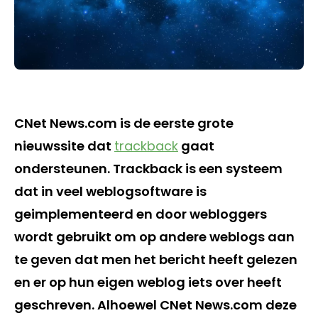
CNet News.com is de eerste grote
nieuwssite dat
trackback
gaat
ondersteunen. Trackback is een systeem
dat in veel weblogsoftware is
geimplementeerd en door webloggers
wordt gebruikt om op andere weblogs aan
te geven dat men het bericht heeft gelezen
en er op hun eigen weblog iets over heeft
geschreven. Alhoewel CNet News.com deze