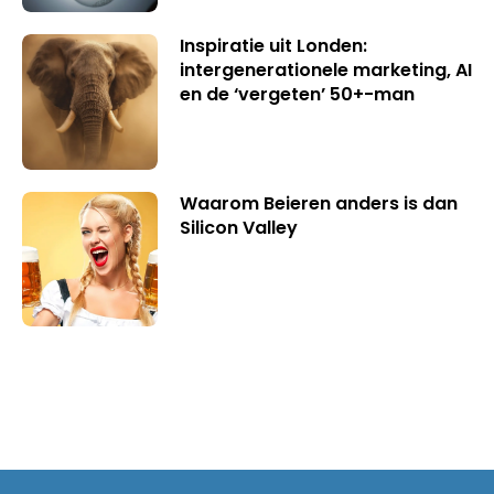
Inspiratie uit Londen:
intergenerationele marketing, AI
en de ‘vergeten’ 50+-man
Waarom Beieren anders is dan
Silicon Valley