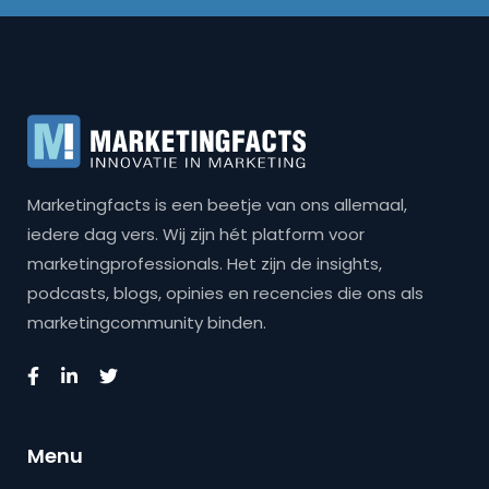
Marketingfacts is een beetje van ons allemaal,
iedere dag vers. Wij zijn hét platform voor
marketingprofessionals. Het zijn de insights,
podcasts, blogs, opinies en recencies die ons als
marketingcommunity binden.
Menu