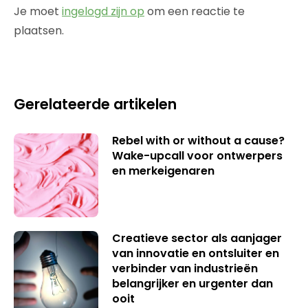
Je moet
ingelogd zijn op
om een reactie te
plaatsen.
Gerelateerde artikelen
Rebel with or without a cause?
Wake-upcall voor ontwerpers
en merkeigenaren
Creatieve sector als aanjager
van innovatie en ontsluiter en
verbinder van industrieën
belangrijker en urgenter dan
ooit