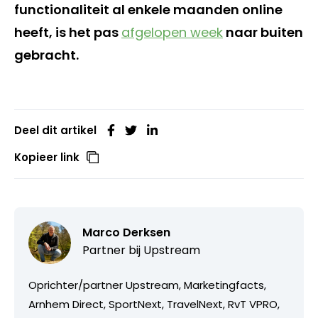
functionaliteit al enkele maanden online
heeft, is het pas
afgelopen week
naar buiten
gebracht.
Deel dit artikel
Kopieer link
Marco Derksen
Partner bij
Upstream
Oprichter/partner Upstream, Marketingfacts,
Arnhem Direct, SportNext, TravelNext, RvT VPRO,