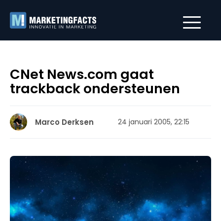
CNet News.com gaat
trackback ondersteunen
Marco Derksen
24 januari 2005, 22:15