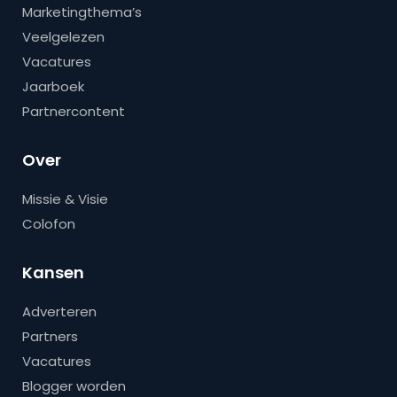
Marketingthema’s
Veelgelezen
Vacatures
Jaarboek
Partnercontent
Over
Missie & Visie
Colofon
Kansen
Adverteren
Partners
Vacatures
Blogger worden