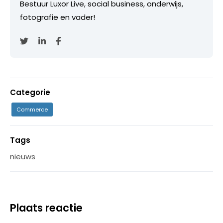
Bestuur Luxor Live, social business, onderwijs,
fotografie en vader!
Categorie
Commerce
Tags
nieuws
Plaats reactie