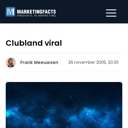
Clubland viral
Frank Meeuwsen
26 november 2005, 20:30