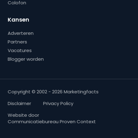
Colofon
Kansen
Adverteren
Partners
Vacatures
Blogger worden
Copyright © 2002 - 2026 Marketingfacts
Disclaimer
Privacy Policy
Website door
Communicatiebureau Proven Context