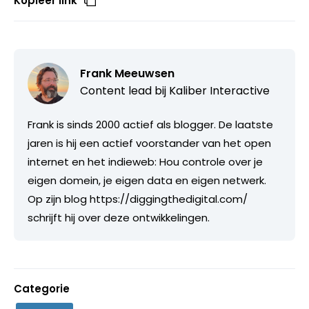
Kopieer link
Frank Meeuwsen
Content lead bij
Kaliber Interactive
Frank is sinds 2000 actief als blogger. De laatste
jaren is hij een actief voorstander van het open
internet en het indieweb: Hou controle over je
eigen domein, je eigen data en eigen netwerk.
Op zijn blog https://diggingthedigital.com/
schrijft hij over deze ontwikkelingen.
Categorie