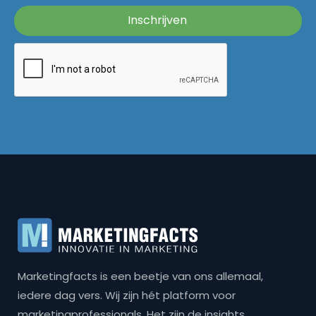
Marketingfacts is een beetje van ons allemaal,
iedere dag vers. Wij zijn hét platform voor
marketingprofessionals. Het zijn de insights,