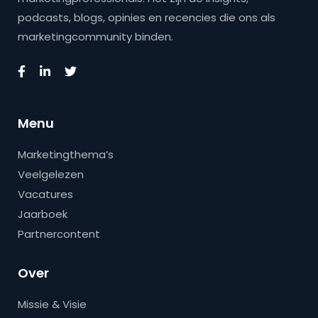
podcasts, blogs, opinies en recencies die ons als
marketingcommunity binden.
Menu
Marketingthema’s
Veelgelezen
Vacatures
Jaarboek
Partnercontent
Over
Missie & Visie