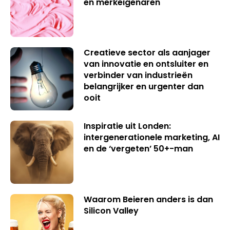
en merkeigenaren
Creatieve sector als aanjager
van innovatie en ontsluiter en
verbinder van industrieën
belangrijker en urgenter dan
ooit
Inspiratie uit Londen:
intergenerationele marketing, AI
en de ‘vergeten’ 50+-man
Waarom Beieren anders is dan
Silicon Valley