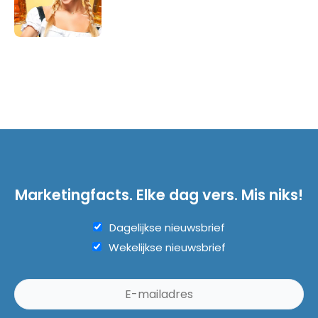
Marketingfacts. Elke dag vers. Mis niks!
Dagelijkse nieuwsbrief
Wekelijkse nieuwsbrief