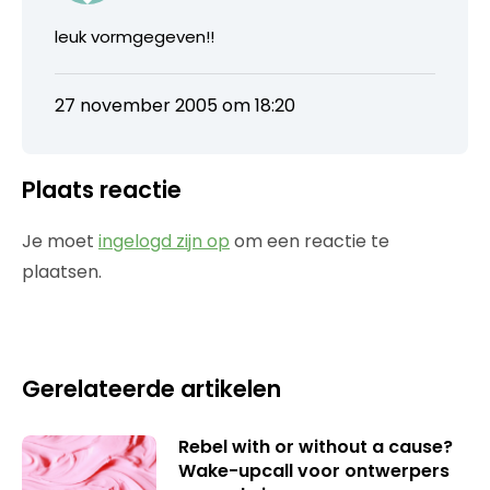
leuk vormgegeven!!
27 november 2005 om 18:20
Plaats reactie
Je moet
ingelogd zijn op
om een reactie te
plaatsen.
Gerelateerde artikelen
Rebel with or without a cause?
Wake-upcall voor ontwerpers