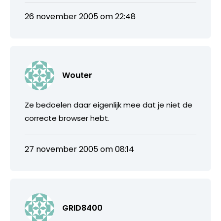
26 november 2005 om 22:48
Wouter
Ze bedoelen daar eigenlijk mee dat je niet de
correcte browser hebt.
27 november 2005 om 08:14
GRID8400