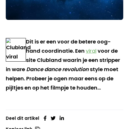
Dit is er een voor de betere oog-
hand coordinatie. Een
viral
voor de
site Clubland waarin je een stripper
in ware
Dance dance revolution
style moet
helpen. Probeer je ogen maar eens op de
pijltjes en op het filmpje te houden…
Deel dit artikel