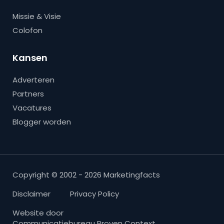
Missie & Visie
Colofon
Kansen
Adverteren
Partners
Vacatures
Blogger worden
Copyright © 2002 - 2026 Marketingfacts
Disclaimer
Privacy Policy
Website door
Communicatiebureau Proven Context