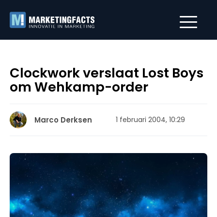
Clockwork verslaat Lost Boys
om Wehkamp-order
Marco Derksen
1 februari 2004, 10:29