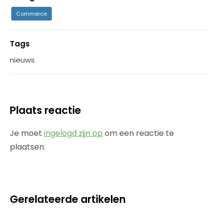
Commerce
Tags
nieuws
Plaats reactie
Je moet
ingelogd zijn op
om een reactie te
plaatsen.
Gerelateerde artikelen