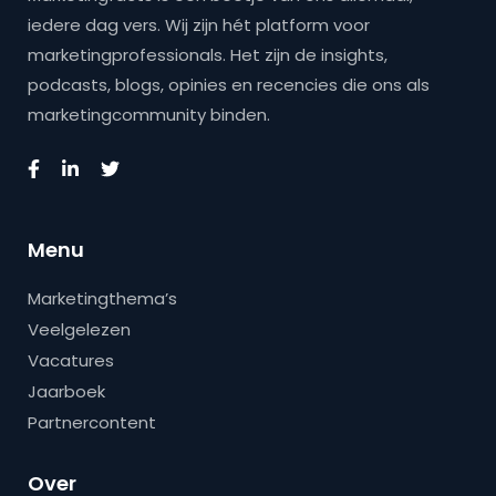
iedere dag vers. Wij zijn hét platform voor
marketingprofessionals. Het zijn de insights,
podcasts, blogs, opinies en recencies die ons als
marketingcommunity binden.
Menu
Marketingthema’s
Veelgelezen
Vacatures
Jaarboek
Partnercontent
Over