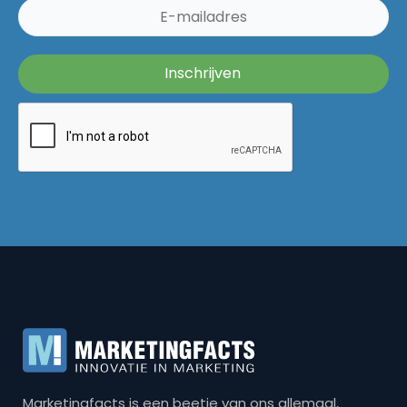
Marketingfacts is een beetje van ons allemaal,