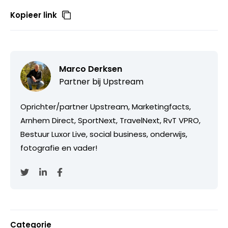
Kopieer link
Marco Derksen
Partner bij
Upstream
Oprichter/partner Upstream, Marketingfacts,
Arnhem Direct, SportNext, TravelNext, RvT VPRO,
Bestuur Luxor Live, social business, onderwijs,
fotografie en vader!
Categorie