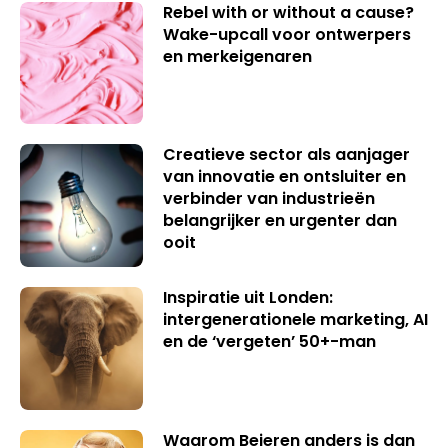
Rebel with or without a cause?
Wake-upcall voor ontwerpers
en merkeigenaren
Creatieve sector als aanjager
van innovatie en ontsluiter en
verbinder van industrieën
belangrijker en urgenter dan
ooit
Inspiratie uit Londen:
intergenerationele marketing, AI
en de ‘vergeten’ 50+-man
Waarom Beieren anders is dan