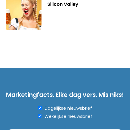
Silicon Valley
Marketingfacts. Elke dag vers. Mis niks!
Dagelijkse nieuwsbrief
Wekelijkse nieuwsbrief