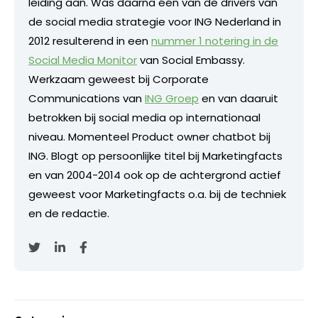
leiding aan. Was daarna één van de drivers van
de social media strategie voor ING Nederland in
2012 resulterend in een
nummer 1 notering in de
Social Media Monitor
van Social Embassy.
Werkzaam geweest bij Corporate
Communications van
ING Groep
en van daaruit
betrokken bij social media op internationaal
niveau. Momenteel Product owner chatbot bij
ING. Blogt op persoonlijke titel bij Marketingfacts
en van 2004-2014 ook op de achtergrond actief
geweest voor Marketingfacts o.a. bij de techniek
en de redactie.