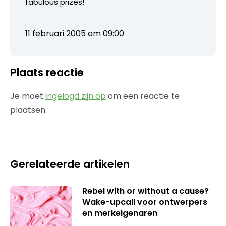
fabulous prizes!
11 februari 2005 om 09:00
Plaats reactie
Je moet
ingelogd zijn op
om een reactie te
plaatsen.
Gerelateerde artikelen
Rebel with or without a cause?
Wake-upcall voor ontwerpers
en merkeigenaren