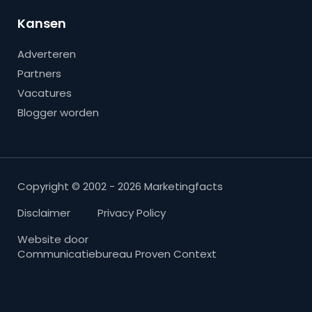
Kansen
Adverteren
Partners
Vacatures
Blogger worden
Copyright © 2002 - 2026 Marketingfacts
Disclaimer
Privacy Policy
Website door
Communicatiebureau Proven Context