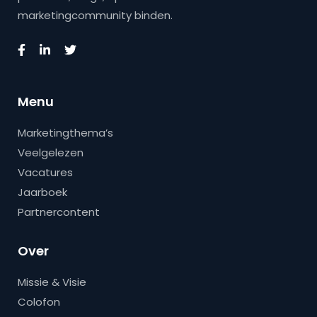
marketingcommunity binden.
Menu
Marketingthema’s
Veelgelezen
Vacatures
Jaarboek
Partnercontent
Over
Missie & Visie
Colofon