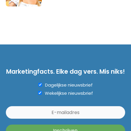
Marketingfacts. Elke dag vers. Mis niks!
Dagelijkse nieuwsbrief
Wekelijkse nieuwsbrief