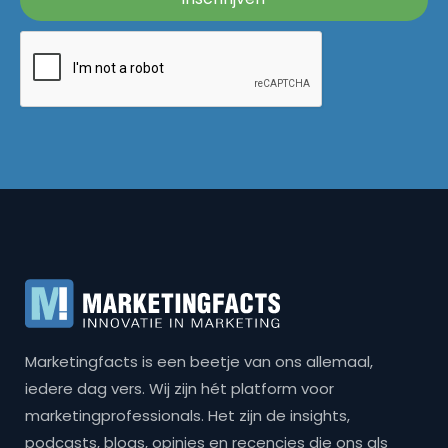
Marketingfacts is een beetje van ons allemaal,
iedere dag vers. Wij zijn hét platform voor
marketingprofessionals. Het zijn de insights,
podcasts, blogs, opinies en recencies die ons als