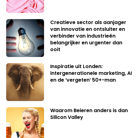
Creatieve sector als aanjager
van innovatie en ontsluiter en
verbinder van industrieën
belangrijker en urgenter dan
ooit
Inspiratie uit Londen:
intergenerationele marketing, AI
en de ‘vergeten’ 50+-man
Waarom Beieren anders is dan
Silicon Valley