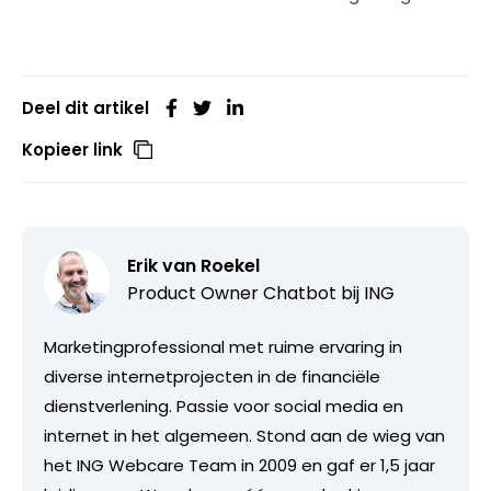
Deel dit artikel
Kopieer link
Erik van Roekel
Product Owner Chatbot bij ING
Marketingprofessional met ruime ervaring in
diverse internetprojecten in de financiële
dienstverlening. Passie voor social media en
internet in het algemeen. Stond aan de wieg van
het ING Webcare Team in 2009 en gaf er 1,5 jaar