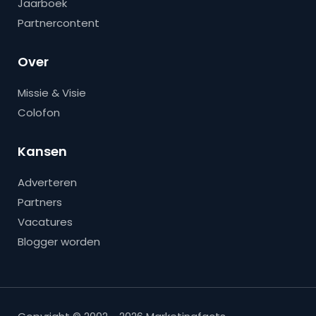
Jaarboek
Partnercontent
Over
Missie & Visie
Colofon
Kansen
Adverteren
Partners
Vacatures
Blogger worden