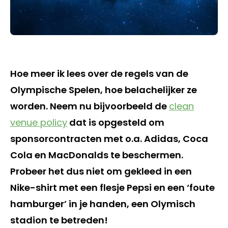
Hoe meer ik lees over de regels van de
Olympische Spelen, hoe belachelijker ze
worden. Neem nu bijvoorbeeld de
clean
venue policy
dat is opgesteld om
sponsorcontracten met o.a. Adidas, Coca
Cola en MacDonalds te beschermen.
Probeer het dus niet om gekleed in een
Nike-shirt met een flesje Pepsi en een ‘foute
hamburger’ in je handen, een Olymisch
stadion te betreden!