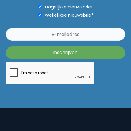
Dagelijkse nieuwsbrief
Wekelijkse nieuwsbrief