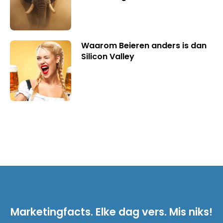
Waarom Beieren anders is dan
Silicon Valley
Marketingfacts. Elke dag vers. Mis niks!