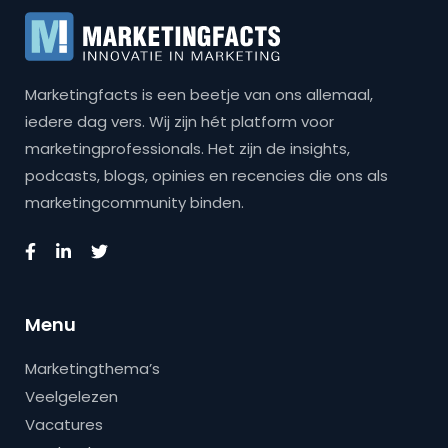
Marketingfacts is een beetje van ons allemaal,
iedere dag vers. Wij zijn hét platform voor
marketingprofessionals. Het zijn de insights,
podcasts, blogs, opinies en recencies die ons als
marketingcommunity binden.
Menu
Marketingthema’s
Veelgelezen
Vacatures