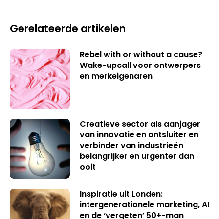
Gerelateerde artikelen
Rebel with or without a cause?
Wake-upcall voor ontwerpers
en merkeigenaren
Creatieve sector als aanjager
van innovatie en ontsluiter en
verbinder van industrieën
belangrijker en urgenter dan
ooit
Inspiratie uit Londen:
intergenerationele marketing, AI
en de ‘vergeten’ 50+-man