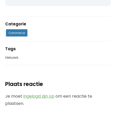
Categorie
Commerce
Tags
nieuws
Plaats reactie
Je moet
ingelogd zijn op
om een reactie te
plaatsen.