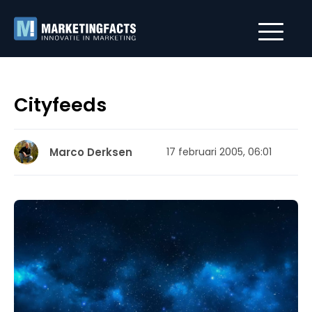
Cityfeeds
Marco Derksen
17 februari 2005, 06:01