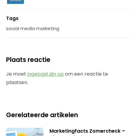
Tags
social media marketing
Plaats reactie
Je moet
ingelogd zijn op
om een reactie te
plaatsen.
Gerelateerde artikelen
Marketingfacts Zomercheck –