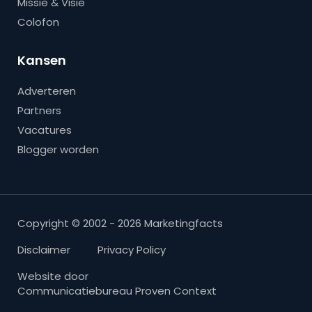
Missie & Visie
Colofon
Kansen
Adverteren
Partners
Vacatures
Blogger worden
Copyright © 2002 - 2026 Marketingfacts
Disclaimer
Privacy Policy
Website door
Communicatiebureau Proven Context