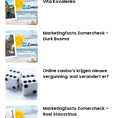
Vita Kovalenko
Marketingfacts Zomercheck –
Durk Bosma
Online casino’s krijgen nieuwe
vergunning: wat verandert er?
Marketingfacts Zomercheck –
Roel Stavorinus