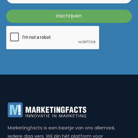
Marketingfacts is een beetje van ons allemaal,
iedere dag vers. Wij zijn hét platform voor