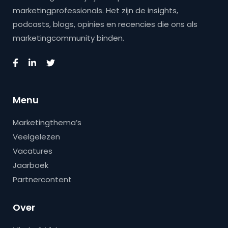
marketingprofessionals. Het zijn de insights,
podcasts, blogs, opinies en recencies die ons als
marketingcommunity binden.
Menu
Marketingthema’s
Veelgelezen
Vacatures
Jaarboek
Partnercontent
Over