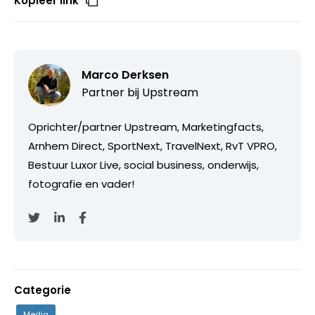
Kopieer link
Marco Derksen
Partner bij
Upstream
Oprichter/partner Upstream, Marketingfacts,
Arnhem Direct, SportNext, TravelNext, RvT VPRO,
Bestuur Luxor Live, social business, onderwijs,
fotografie en vader!
Categorie
Media