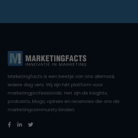
Marketingfacts is een beetje van ons allemaal,
iedere dag vers. Wij zijn hét platform voor
marketingprofessionals. Het zijn de insights,
podcasts, blogs, opinies en recencies die ons als
marketingcommunity binden.