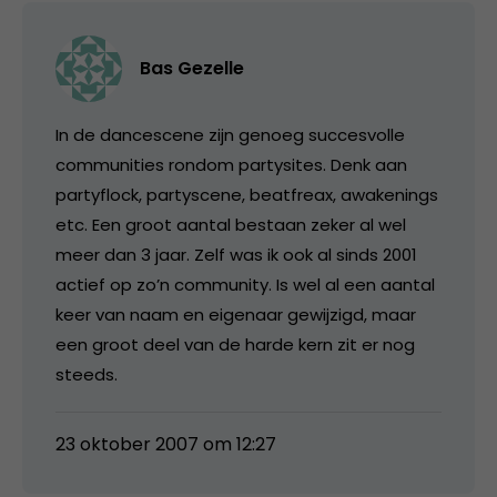
Bas Gezelle
In de dancescene zijn genoeg succesvolle
communities rondom partysites. Denk aan
partyflock, partyscene, beatfreax, awakenings
etc. Een groot aantal bestaan zeker al wel
meer dan 3 jaar. Zelf was ik ook al sinds 2001
actief op zo’n community. Is wel al een aantal
keer van naam en eigenaar gewijzigd, maar
een groot deel van de harde kern zit er nog
steeds.
23 oktober 2007 om 12:27