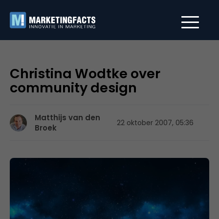
Christina Wodtke over
community design
Matthijs van den
22 oktober 2007, 05:36
Broek