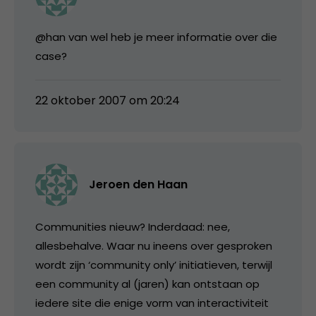
@han van wel heb je meer informatie over die
case?
22 oktober 2007 om 20:24
Jeroen den Haan
Communities nieuw? Inderdaad: nee,
allesbehalve. Waar nu ineens over gesproken
wordt zijn ‘community only’ initiatieven, terwijl
een community al (jaren) kan ontstaan op
iedere site die enige vorm van interactiviteit