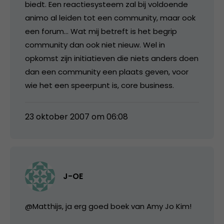
biedt. Een reactiesysteem zal bij voldoende
animo al leiden tot een community, maar ook
een forum… Wat mij betreft is het begrip
community dan ook niet nieuw. Wel in
opkomst zijn initiatieven die niets anders doen
dan een community een plaats geven, voor
wie het een speerpunt is, core business.
23 oktober 2007 om 06:08
J-OE
@Matthijs, ja erg goed boek van Amy Jo Kim!