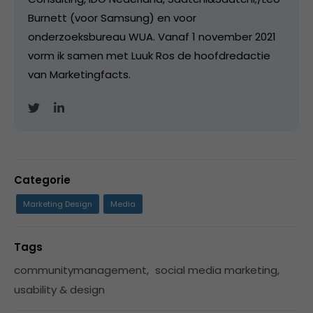
Burnett (voor Samsung) en voor
onderzoeksbureau WUA. Vanaf 1 november 2021
vorm ik samen met Luuk Ros de hoofdredactie
van Marketingfacts.
Categorie
Marketing Design
Media
Tags
communitymanagement
,
social media marketing
,
usability & design