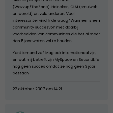
(Wazzup/TheZone), Heineken, OLM (smulweb
en wereld) en vele anderen. Veel
interessanter vind ik de vraag “Wanneer is een
community succesvol” met daarbij
voorbeelden van communities die het al meer
dan 5 jaar weten vol te houden.
Kent iemand ze? Mag ook internationaal zijn,
en wat mij betreft zijn MySpace en SecondLife
nog geen succes omdat ze nog geen 3 jaar
bestaan.
22 oktober 2007 om 14:21