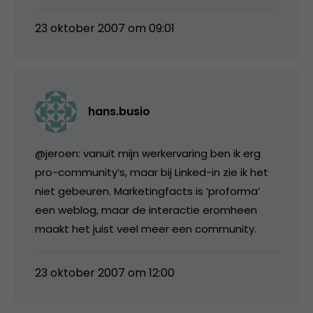
23 oktober 2007 om 09:01
hans.busio
@jeroen: vanuit mijn werkervaring ben ik erg
pro-community’s, maar bij Linked-in zie ik het
niet gebeuren. Marketingfacts is ‘proforma’
een weblog, maar de interactie eromheen
maakt het juist veel meer een community.
23 oktober 2007 om 12:00