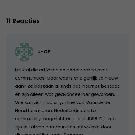
11 Reacties
J-OE
Leuk al die artikelen en onderzoeken over
communities. Maar was is er eigenlijk zo nieuw
aan? Ze bestaan al sinds het internet bestaat
en zijn alleen wat geavanceerder geworden.
Wie kan zich nog cityonline van Maurice de
Hond herinneren, Nederlands eerste
community, opgericht ergens in 1996. Daarna
zijn er tal van communities ontwikkeld door
diverse partijen zoals Sanoma