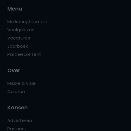
Menu
Marketingthema’s
Veelgelezen
Vacatures
Jaarboek
Partnercontent
Over
Missie & Visie
Colofon
Kansen
Adverteren
Partners