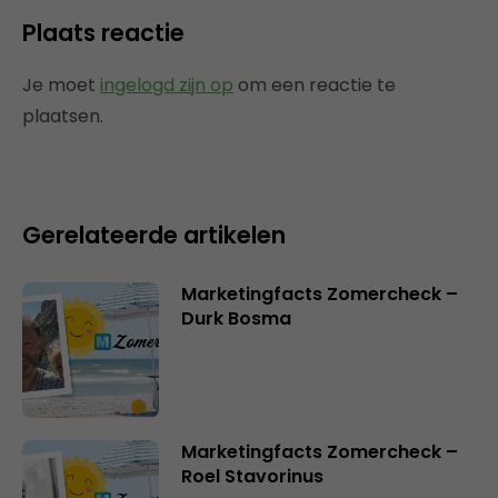
Plaats reactie
Je moet
ingelogd zijn op
om een reactie te
plaatsen.
Gerelateerde artikelen
Marketingfacts Zomercheck –
Durk Bosma
Marketingfacts Zomercheck –
Roel Stavorinus