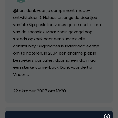
@han, dank voor je compliment mede-
ontwikkelaar :). Helaas onlangs de deurtjes
van 14e Kip gesloten vanwege de ouderdom
van de techniek. Maar zoals gezegd nog
steeds opzoek naar een succesvolle
community. Sugababes is inderdaad eentje
om te noteren, in 2004 een enorme piek in
bezoekers aantallen, daarna een dip maar
een sterke come-back. Dank voor de tip
Vincent.
22 oktober 2007 om 18:20