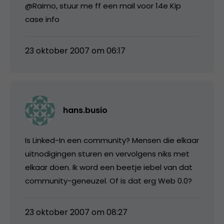
@Raimo, stuur me ff een mail voor 14e Kip
case info
23 oktober 2007 om 06:17
hans.busio
Is Linked-In een community? Mensen die elkaar
uitnodigingen sturen en vervolgens niks met
elkaar doen. Ik word een beetje iebel van dat
community-geneuzel. Of is dat erg Web 0.0?
23 oktober 2007 om 08:27