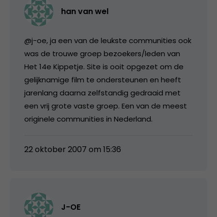
han van wel
@j-oe, ja een van de leukste communities ook
was de trouwe groep bezoekers/leden van
Het 14e Kippetje. Site is ooit opgezet om de
gelijknamige film te ondersteunen en heeft
jarenlang daarna zelfstandig gedraaid met
een vrij grote vaste groep. Een van de meest
originele communities in Nederland.
22 oktober 2007 om 15:36
J-OE