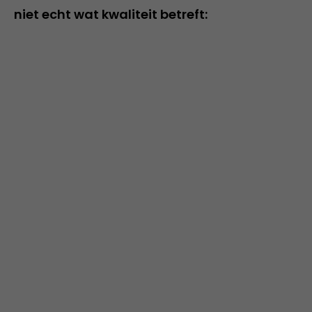
niet echt wat kwaliteit betreft: