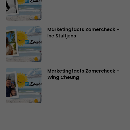
Marketingfacts Zomercheck –
Ine Stultjens
Marketingfacts Zomercheck –
Wing Cheung