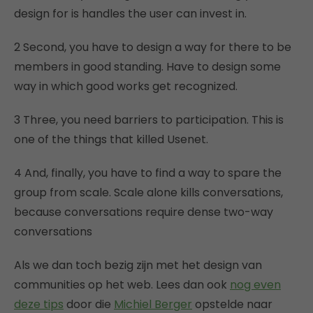
design for is handles the user can invest in.
2 Second, you have to design a way for there to be
members in good standing. Have to design some
way in which good works get recognized.
3 Three, you need barriers to participation. This is
one of the things that killed Usenet.
4 And, finally, you have to find a way to spare the
group from scale. Scale alone kills conversations,
because conversations require dense two-way
conversations
Als we dan toch bezig zijn met het design van
communities op het web. Lees dan ook
nog even
deze tips
door die
Michiel Berger
opstelde naar