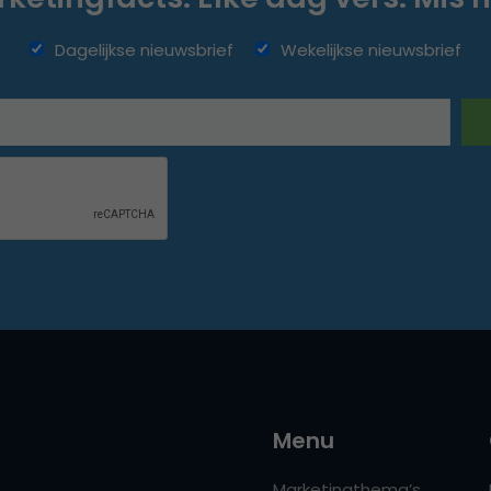
Dagelijkse nieuwsbrief
Wekelijkse nieuwsbrief
Menu
Marketingthema’s