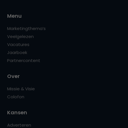
Menu
Marketingthema’s
Veelgelezen
Vacatures
Jaarboek
Partnercontent
Over
Missie & Visie
Colofon
Kansen
Adverteren