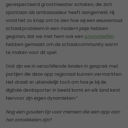
gerespecteerd grootmeester schaken, die zich
spontaan als ambassadeur heeft aangemeld. Hij
vond het zo knap om te zien hoe wij een eeuwenoud
schaakprobleem in een modern jasje hebben
gegoten, dat we met hem ook een
promotiefilm
hebben gemaakt om de schaakcommunity warm
te maken voor dit spel.
Ook zijn we in verschillende landen in gesprek met
partijen die deze app regionaal kunnen vermarkten.
Het draait er uiteindelijk toch om hoe je bij de
digitale denksporter in beeld komt en elk land kent
hiervoor zijn eigen dynamieken.”
Nog een gouden tip voor mensen die een app aan
het ontwikkelen zijn?