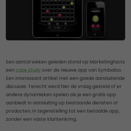
Een aantal weken geleden stond op Marketingfacts
een
case study
over de nieuwe app van Symbaloo.
Een interessant artikel met een goede aansluitende
discussie. Terecht werd hier de vraag gesteld of er
andere dynamieken spelen als je een gratis app
aanbiedt in aansluiting op bestaande diensten of
producten, in tegenstelling tot een betaalde app,
zonder een vaste klantenkring.