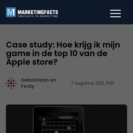
Case study: Hoe krijg ik mijn
game in de top 10 van de
Apple store?
Sebastiaan en
7 augustus 2012, 11:03
Ferdy