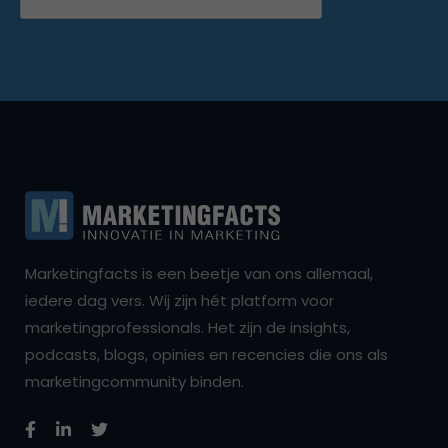
Marketingfacts is een beetje van ons allemaal,
iedere dag vers. Wij zijn hét platform voor
marketingprofessionals. Het zijn de insights,
podcasts, blogs, opinies en recencies die ons als
marketingcommunity binden.