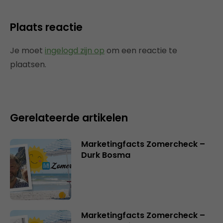
Plaats reactie
Je moet
ingelogd zijn op
om een reactie te
plaatsen.
Gerelateerde artikelen
Marketingfacts Zomercheck –
Durk Bosma
Marketingfacts Zomercheck –