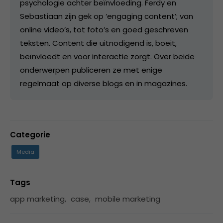
psychologie achter beïnvloeding. Ferdy en
Sebastiaan zijn gek op ‘engaging content’; van
online video’s, tot foto’s en goed geschreven
teksten. Content die uitnodigend is, boeit,
beïnvloedt en voor interactie zorgt. Over beide
onderwerpen publiceren ze met enige
regelmaat op diverse blogs en in magazines.
Categorie
Media
Tags
app marketing
,
case
,
mobile marketing