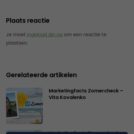
Plaats reactie
Je moet
ingelogd zijn op
om een reactie te
plaatsen.
Gerelateerde artikelen
Marketingfacts Zomercheck –
Vita Kovalenko
Marketingfacts Zomercheck –