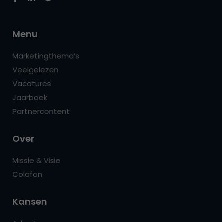
Menu
Marketingthema’s
Veelgelezen
Vacatures
Jaarboek
Partnercontent
Over
Missie & Visie
Colofon
Kansen