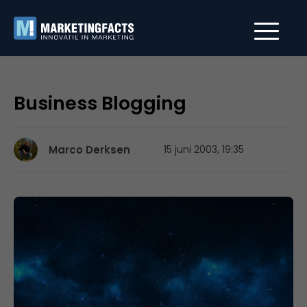
Business Blogging
Marco Derksen
15 juni 2003, 19:35