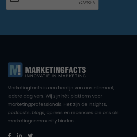
Marketingfacts is een beetje van ons allemaal,
iedere dag vers. Wij zijn hét platform voor
marketingprofessionals. Het zijn de insights,
podcasts, blogs, opinies en recencies die ons als
marketingcommunity binden.