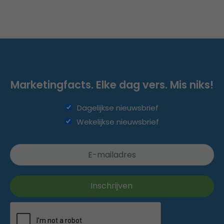
Marketingfacts. Elke dag vers. Mis niks!
Dagelijkse nieuwsbrief
Wekelijkse nieuwsbrief