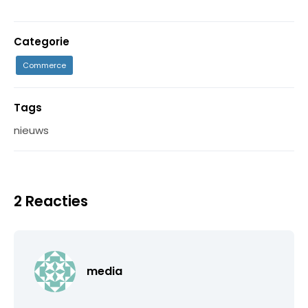
Categorie
Commerce
Tags
nieuws
2 Reacties
media