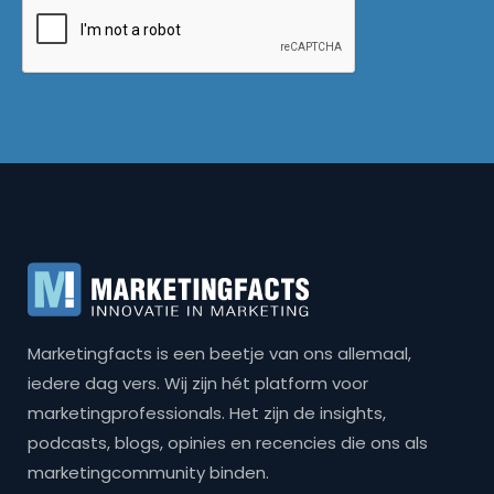
Marketingfacts is een beetje van ons allemaal,
iedere dag vers. Wij zijn hét platform voor
marketingprofessionals. Het zijn de insights,
podcasts, blogs, opinies en recencies die ons als
marketingcommunity binden.