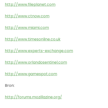
http://www.fileplanet.com
http://www.ctnow.com
http://www.miami.com
http://www.timesonline.co.uk
http://www.experts-exchange.com
http://www.orlandosentinel.com
http://www.gamespot.com
Bron:
http://forums.mozillazine.org/