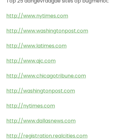
Top 25 aangevraagde sites op bugmenot:
http://www.nytimes.com
http://www.washingtonpost.com
http://www.latimes.com
http://www.ajc.com
http://www.chicagotribune.com
http://washingtonpost.com
http://nytimes.com
http://www.dallasnews.com
http://registration.realcities.com