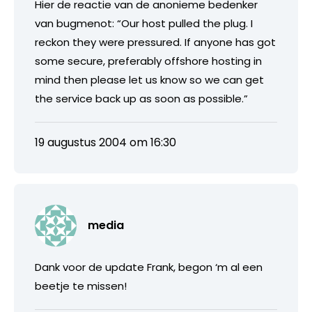
Hier de reactie van de anonieme bedenker
van bugmenot: “Our host pulled the plug. I
reckon they were pressured. If anyone has got
some secure, preferably offshore hosting in
mind then please let us know so we can get
the service back up as soon as possible.”
19 augustus 2004 om 16:30
media
Dank voor de update Frank, begon ‘m al een
beetje te missen!