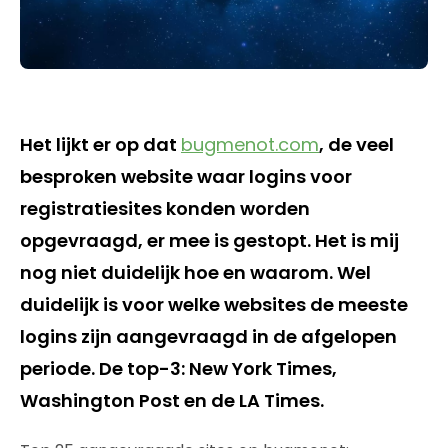
Het lijkt er op dat
bugmenot.com
, de veel
besproken website waar logins voor
registratiesites konden worden
opgevraagd, er mee is gestopt. Het is mij
nog niet duidelijk hoe en waarom. Wel
duidelijk is voor welke websites de meeste
logins zijn aangevraagd in de afgelopen
periode. De top-3: New York Times,
Washington Post en de LA Times.