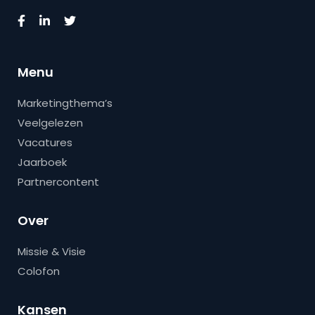
Menu
Marketingthema’s
Veelgelezen
Vacatures
Jaarboek
Partnercontent
Over
Missie & Visie
Colofon
Kansen