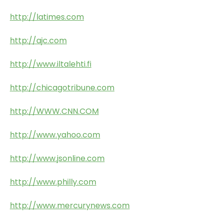
http://latimes.com
http://ajc.com
http://www.iltalehti.fi
http://chicagotribune.com
http://WWW.CNN.COM
http://www.yahoo.com
http://www.jsonline.com
http://www.philly.com
http://www.mercurynews.com