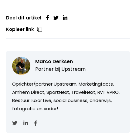
Deel dit artikel
Kopieer link
Marco Derksen
Partner bij
Upstream
Oprichter/partner Upstream, Marketingfacts,
Arnhem Direct, SportNext, TravelNext, RvT VPRO,
Bestuur Luxor Live, social business, onderwijs,
fotografie en vader!