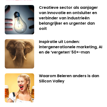
Creatieve sector als aanjager
van innovatie en ontsluiter en
verbinder van industrieën
belangrijker en urgenter dan
ooit
Inspiratie uit Londen:
intergenerationele marketing, AI
en de ‘vergeten’ 50+-man
Waarom Beieren anders is dan
Silicon Valley