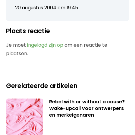
20 augustus 2004 om 19:45
Plaats reactie
Je moet
ingelogd zijn op
om een reactie te
plaatsen.
Gerelateerde artikelen
Rebel with or without a cause?
Wake-upcall voor ontwerpers
en merkeigenaren