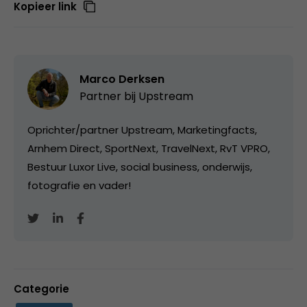
Kopieer link
Marco Derksen
Partner bij
Upstream
Oprichter/partner Upstream, Marketingfacts,
Arnhem Direct, SportNext, TravelNext, RvT VPRO,
Bestuur Luxor Live, social business, onderwijs,
fotografie en vader!
Categorie