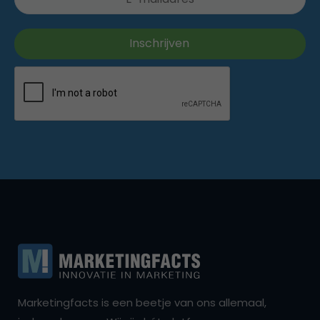
Marketingfacts is een beetje van ons allemaal,