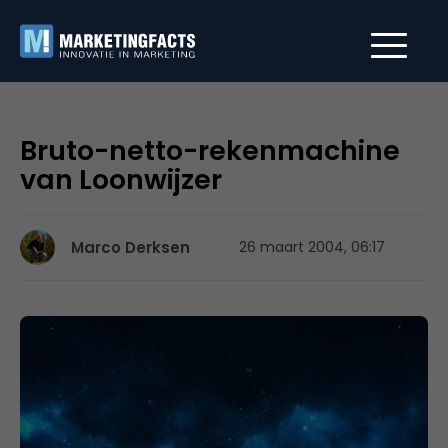
Bruto-netto-rekenmachine
van Loonwijzer
Marco Derksen
26 maart 2004, 06:17