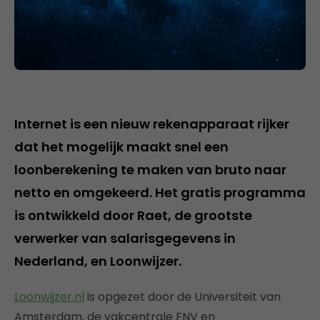
Internet is een nieuw rekenapparaat rijker
dat het mogelijk maakt snel een
loonberekening te maken van bruto naar
netto en omgekeerd. Het gratis programma
is ontwikkeld door Raet, de grootste
verwerker van salarisgegevens in
Nederland, en Loonwijzer.
Loonwijzer.nl
is opgezet door de Universiteit van
Amsterdam, de vakcentrale FNV en