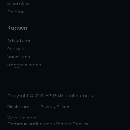
Missie & Visie
Colofon
Kansen
Adverteren
Partners
Vacatures
Blogger worden
Copyright © 2002 - 2026 Marketingfacts
Disclaimer
Privacy Policy
Website door
Communicatiebureau Proven Context