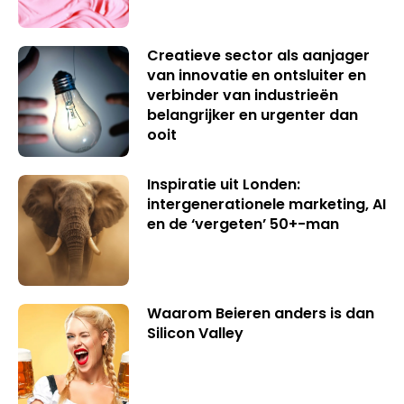
Creatieve sector als aanjager
van innovatie en ontsluiter en
verbinder van industrieën
belangrijker en urgenter dan
ooit
Inspiratie uit Londen:
intergenerationele marketing, AI
en de ‘vergeten’ 50+-man
Waarom Beieren anders is dan
Silicon Valley