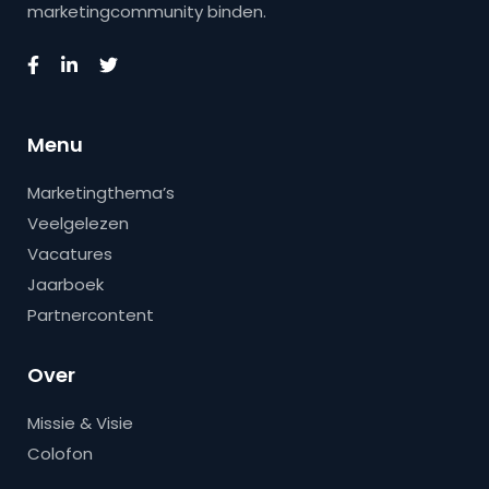
marketingcommunity binden.
Menu
Marketingthema’s
Veelgelezen
Vacatures
Jaarboek
Partnercontent
Over
Missie & Visie
Colofon