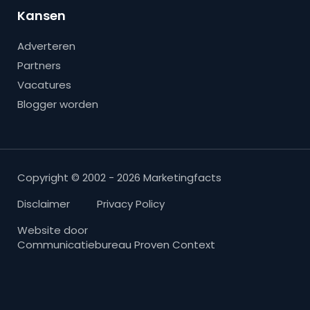
Kansen
Adverteren
Partners
Vacatures
Blogger worden
Copyright © 2002 - 2026 Marketingfacts
Disclaimer
Privacy Policy
Website door
Communicatiebureau Proven Context