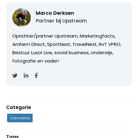
Marco Derksen
Partner bij
Upstream
Oprichter/partner Upstream, Marketingfacts,
Arnhem Direct, SportNext, TravelNext, RvT VPRO,
Bestuur Luxor Live, social business, onderwijs,
fotografie en vader!
Categorie
Commerce
Tags