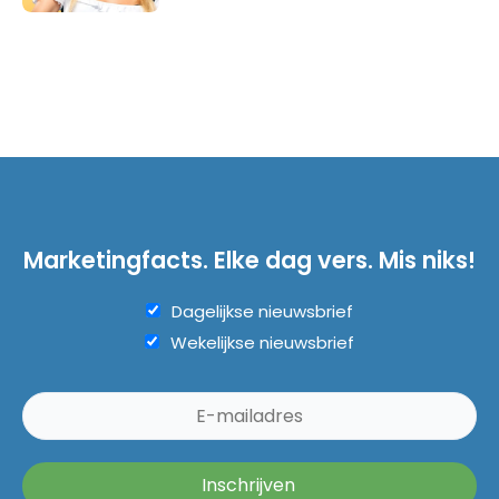
Marketingfacts. Elke dag vers. Mis niks!
Dagelijkse nieuwsbrief
Wekelijkse nieuwsbrief