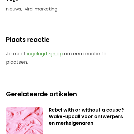
nieuws
,
viral marketing
Plaats reactie
Je moet
ingelogd zijn op
om een reactie te
plaatsen.
Gerelateerde artikelen
Rebel with or without a cause?
Wake-upcall voor ontwerpers
en merkeigenaren