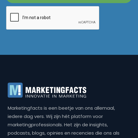
Marketingfacts is een beetje van ons allemaal,
iedere dag vers. Wij zijn hét platform voor
marketingprofessionals. Het zijn de insights,
podcasts, blogs, opinies en recencies die ons als