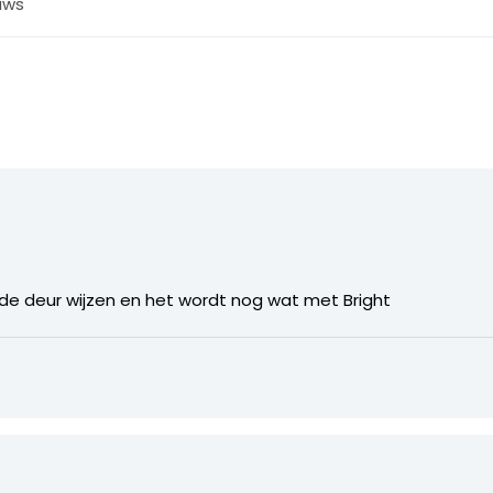
uws
de deur wijzen en het wordt nog wat met Bright