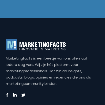
Marketingfacts is een beetje van ons allemaal,
iedere dag vers. Wij zijn hét platform voor
marketingprofessionals. Het zijn de insights,
podcasts, blogs, opinies en recencies die ons als
marketingcommunity binden.