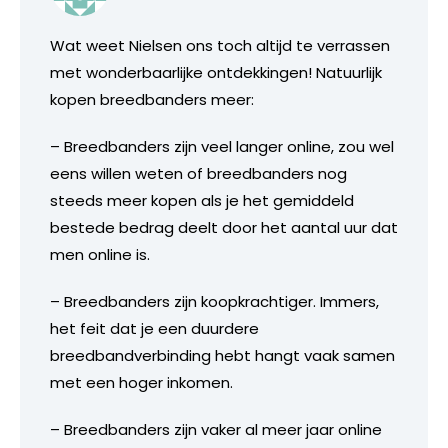
Wat weet Nielsen ons toch altijd te verrassen
met wonderbaarlijke ontdekkingen! Natuurlijk
kopen breedbanders meer:
– Breedbanders zijn veel langer online, zou wel
eens willen weten of breedbanders nog
steeds meer kopen als je het gemiddeld
bestede bedrag deelt door het aantal uur dat
men online is.
– Breedbanders zijn koopkrachtiger. Immers,
het feit dat je een duurdere
breedbandverbinding hebt hangt vaak samen
met een hoger inkomen.
– Breedbanders zijn vaker al meer jaar online