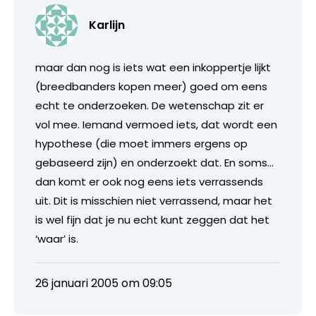
Karlijn
maar dan nog is iets wat een inkoppertje lijkt
(breedbanders kopen meer) goed om eens
echt te onderzoeken. De wetenschap zit er
vol mee. Iemand vermoed iets, dat wordt een
hypothese (die moet immers ergens op
gebaseerd zijn) en onderzoekt dat. En soms…
dan komt er ook nog eens iets verrassends
uit. Dit is misschien niet verrassend, maar het
is wel fijn dat je nu echt kunt zeggen dat het
‘waar’ is.
26 januari 2005 om 09:05