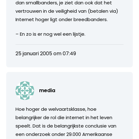
dan smallbanders, je ziet dan ook dat het
vertrouwen in de veiligheid van (betalen via)
Internet hoger ligt onder breedbanders.
– En zo is er nog wel een lijstje.
25 januari 2005 om 07:49
media
Hoe hoger de welvaartsklasse, hoe
belangrijker de rol die internet in het leven
speelt. Dat is de belangrijkste conclusie van
een onderzoek onder 29.000 Amerikaanse