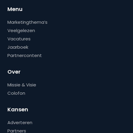
Menu
Marketingthema’s
Veelgelezen
Vacatures
Jaarboek
Partnercontent
Over
Missie & Visie
Colofon
Kansen
Adverteren
Partners