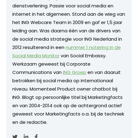
dienstverlening. Passie voor social media en
internet in het algemeen. Stond aan de wieg van
het ING Webcare Team in 2009 en gaf er 1,5 jaar
leiding aan. Was daarna één van de drivers van
de social media strategie voor ING Nederland in
2012 resulterend in een
nummer 1 notering in de
Social Media Monitor
van Social Embassy.
Werkzaam geweest bij Corporate
Communications van
ING Groep
en van daaruit
betrokken bij social media op internationaal
niveau. Momenteel Product owner chatbot bij
ING. Blogt op persoonlijke titel bij Marketingfacts
en van 2004-2014 ook op de achtergrond actief
geweest voor Marketingfacts o.a. bij de techniek
en de redactie.