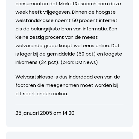
consumenten dat MarketResearch.com deze
week heeft vrijgegeven. Binnen de hoogste
welstandsklasse noemt 50 procent internet
als de belangrijkste bron van informatie. Een
kleine zestig procent van de meest
welvarende groep koopt wel eens online. Dat
is lager bij de gemiddelde (50 pct) en laagste
inkomens (34 pct). (bron: DM News)
Welvaartsklasse is dus inderdaad een van de
factoren die meegenomen moet worden bij
dit soort onderzoeken.
25 januari 2005 om 14:20