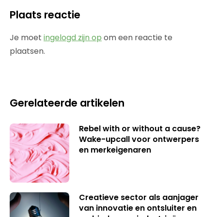
Plaats reactie
Je moet
ingelogd zijn op
om een reactie te
plaatsen.
Gerelateerde artikelen
Rebel with or without a cause?
Wake-upcall voor ontwerpers
en merkeigenaren
Creatieve sector als aanjager
van innovatie en ontsluiter en