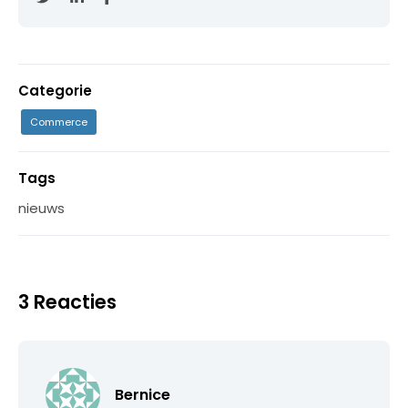
Categorie
Commerce
Tags
nieuws
3 Reacties
Bernice