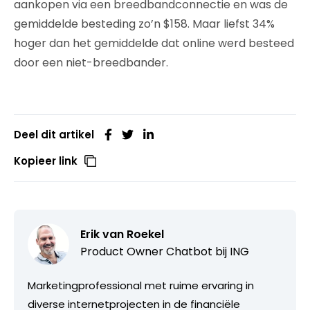
aankopen via een breedbandconnectie en was de
gemiddelde besteding zo’n $158. Maar liefst 34%
hoger dan het gemiddelde dat online werd besteed
door een niet-breedbander.
Deel dit artikel
Kopieer link
Erik van Roekel
Product Owner Chatbot bij ING
Marketingprofessional met ruime ervaring in
diverse internetprojecten in de financiële