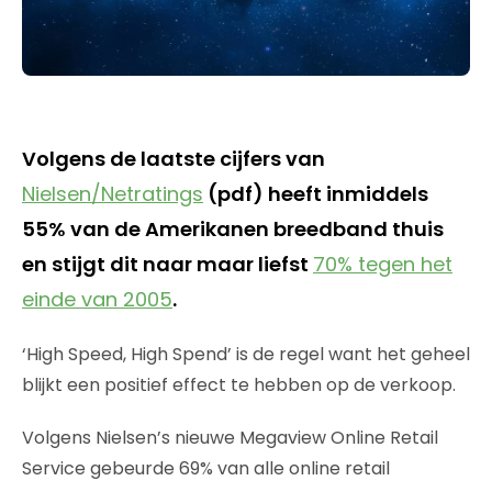
Volgens de laatste cijfers van
Nielsen/Netratings
(pdf) heeft inmiddels
55% van de Amerikanen breedband thuis
en stijgt dit naar maar liefst
70% tegen het
einde van 2005
.
‘High Speed, High Spend’ is de regel want het geheel
blijkt een positief effect te hebben op de verkoop.
Volgens Nielsen’s nieuwe Megaview Online Retail
Service gebeurde 69% van alle online retail