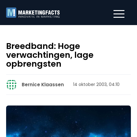
Breedband: Hoge
verwachtingen, lage
opbrengsten
Bernice Klaassen
14 oktober 2003, 04:10