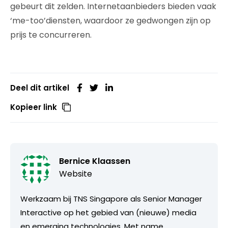
gebeurt dit zelden. Internetaanbieders bieden vaak
‘me-too’diensten, waardoor ze gedwongen zijn op
prijs te concurreren.
Deel dit artikel
Kopieer link
Bernice Klaassen
Website
Werkzaam bij TNS Singapore als Senior Manager
Interactive op het gebied van (nieuwe) media
en emerging technologies. Met name