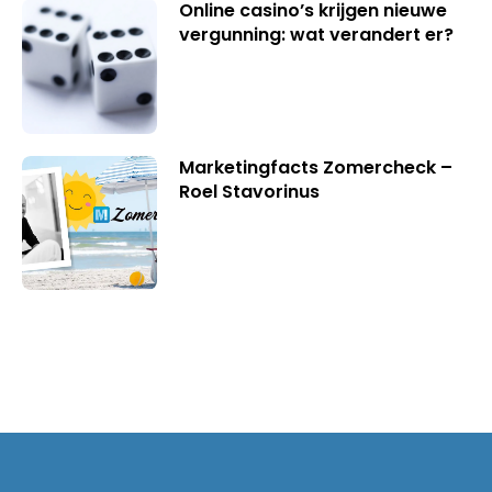
Online casino’s krijgen nieuwe
vergunning: wat verandert er?
Marketingfacts Zomercheck –
Roel Stavorinus