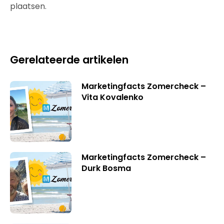
plaatsen.
Gerelateerde artikelen
Marketingfacts Zomercheck –
Vita Kovalenko
Marketingfacts Zomercheck –
Durk Bosma