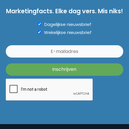
Marketingfacts. Elke dag vers. Mis niks!
Dagelijkse nieuwsbrief
Wekelijkse nieuwsbrief