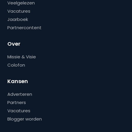
Veelgelezen
Vacatures
Jaarboek
Partnercontent
Over
Missie & Visie
Colofon
Kansen
Adverteren
Partners
Vacatures
Blogger worden