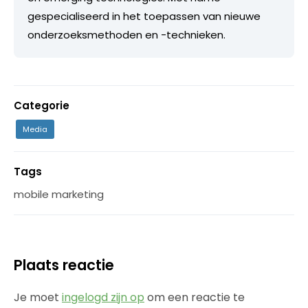
gespecialiseerd in het toepassen van nieuwe
onderzoeksmethoden en -technieken.
Categorie
Media
Tags
mobile marketing
Plaats reactie
Je moet
ingelogd zijn op
om een reactie te