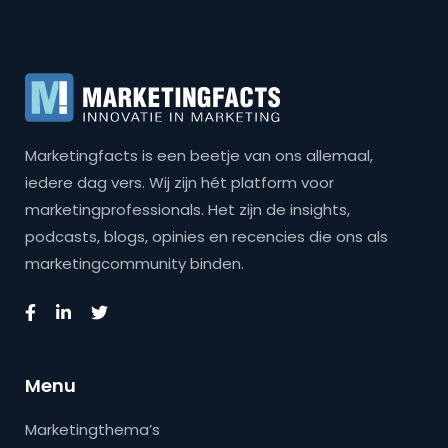
Marketingfacts is een beetje van ons allemaal,
iedere dag vers. Wij zijn hét platform voor
marketingprofessionals. Het zijn de insights,
podcasts, blogs, opinies en recencies die ons als
marketingcommunity binden.
Menu
Marketingthema’s