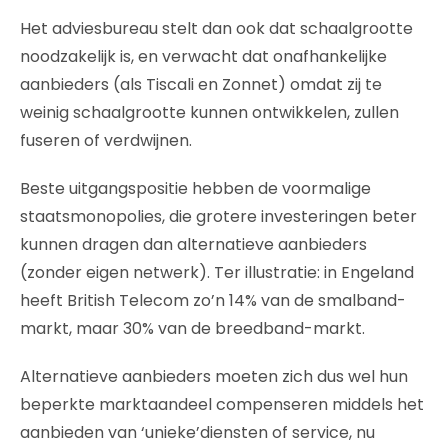
Het adviesbureau stelt dan ook dat schaalgrootte
noodzakelijk is, en verwacht dat onafhankelijke
aanbieders (als Tiscali en Zonnet) omdat zij te
weinig schaalgrootte kunnen ontwikkelen, zullen
fuseren of verdwijnen.
Beste uitgangspositie hebben de voormalige
staatsmonopolies, die grotere investeringen beter
kunnen dragen dan alternatieve aanbieders
(zonder eigen netwerk). Ter illustratie: in Engeland
heeft British Telecom zo’n 14% van de smalband-
markt, maar 30% van de breedband-markt.
Alternatieve aanbieders moeten zich dus wel hun
beperkte marktaandeel compenseren middels het
aanbieden van ‘unieke’diensten of service, nu