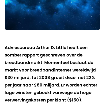
Adviesbureau Arthur D. Little heeft een
somber rapport geschreven over de
breedbandmarkt. Momenteel beslaat de
markt voor breedbandinternet wereldwijd
$30 miljard, tot 2008 groeit deze met 22%
per jaar naar $80 miljard. Er worden echter
lage winsten geboekt vanwege de hoge
verwervingskosten per klant ($150).