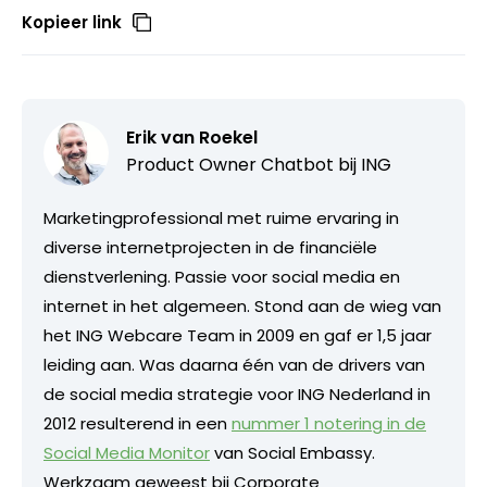
Kopieer link
Erik van Roekel
Product Owner Chatbot bij ING
Marketingprofessional met ruime ervaring in
diverse internetprojecten in de financiële
dienstverlening. Passie voor social media en
internet in het algemeen. Stond aan de wieg van
het ING Webcare Team in 2009 en gaf er 1,5 jaar
leiding aan. Was daarna één van de drivers van
de social media strategie voor ING Nederland in
2012 resulterend in een
nummer 1 notering in de
Social Media Monitor
van Social Embassy.
Werkzaam geweest bij Corporate