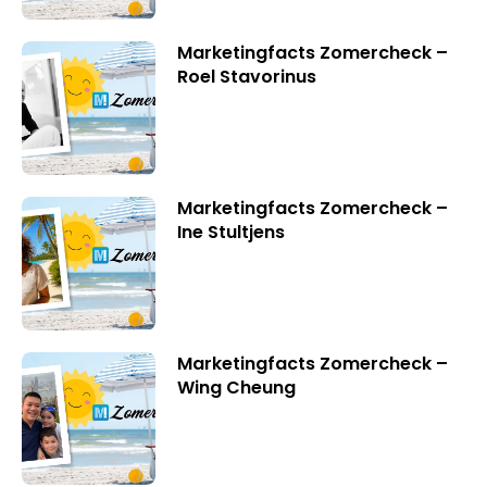
Marketingfacts Zomercheck –
Roel Stavorinus
Marketingfacts Zomercheck –
Ine Stultjens
Marketingfacts Zomercheck –
Wing Cheung