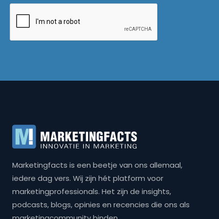
Marketingfacts is een beetje van ons allemaal,
iedere dag vers. Wij zijn hét platform voor
marketingprofessionals. Het zijn de insights,
podcasts, blogs, opinies en recencies die ons als
marketingcommunity binden.