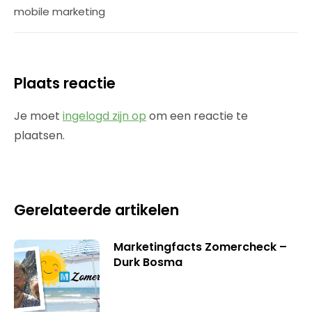
mobile marketing
Plaats reactie
Je moet
ingelogd zijn op
om een reactie te
plaatsen.
Gerelateerde artikelen
Marketingfacts Zomercheck –
Durk Bosma