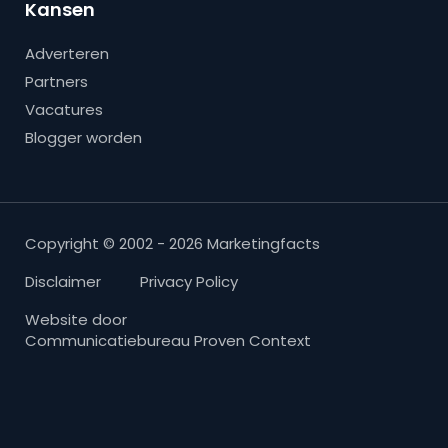
Kansen
Adverteren
Partners
Vacatures
Blogger worden
Copyright © 2002 - 2026 Marketingfacts
Disclaimer
Privacy Policy
Website door
Communicatiebureau Proven Context