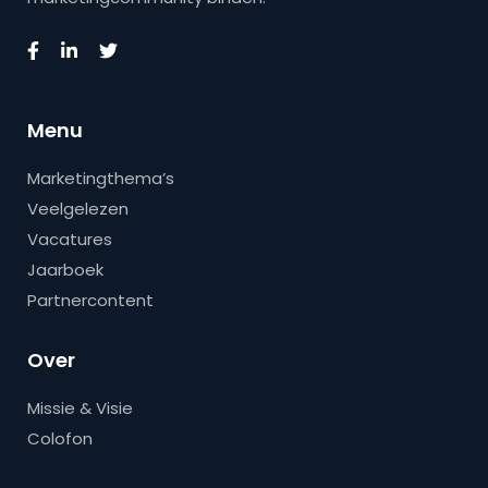
Menu
Marketingthema’s
Veelgelezen
Vacatures
Jaarboek
Partnercontent
Over
Missie & Visie
Colofon