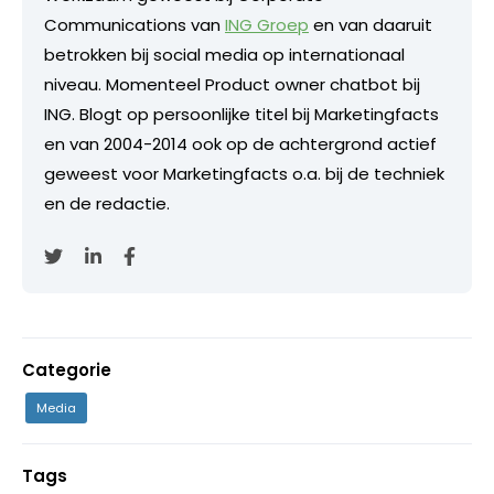
Communications van
ING Groep
en van daaruit
betrokken bij social media op internationaal
niveau. Momenteel Product owner chatbot bij
ING. Blogt op persoonlijke titel bij Marketingfacts
en van 2004-2014 ook op de achtergrond actief
geweest voor Marketingfacts o.a. bij de techniek
en de redactie.
Categorie
Media
Tags