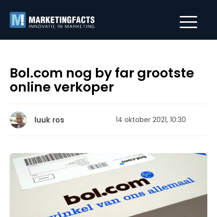
Bol.com nog by far grootste
online verkoper
luuk ros
14 oktober 2021, 10:30