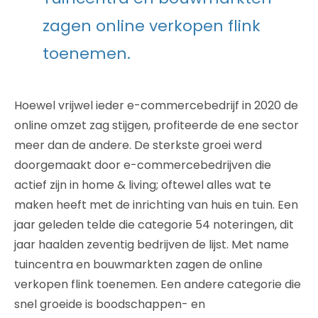
zagen online verkopen flink
toenemen.
Hoewel vrijwel ieder e-commercebedrijf in 2020 de
online omzet zag stijgen, profiteerde de ene sector
meer dan de andere. De sterkste groei werd
doorgemaakt door e-commercebedrijven die
actief zijn in home & living; oftewel alles wat te
maken heeft met de inrichting van huis en tuin. Een
jaar geleden telde die categorie 54 noteringen, dit
jaar haalden zeventig bedrijven de lijst. Met name
tuincentra en bouwmarkten zagen de online
verkopen flink toenemen. Een andere categorie die
snel groeide is boodschappen- en