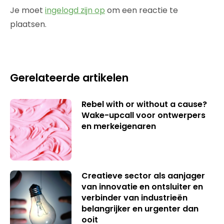
Je moet
ingelogd zijn op
om een reactie te
plaatsen.
Gerelateerde artikelen
Rebel with or without a cause?
Wake-upcall voor ontwerpers
en merkeigenaren
Creatieve sector als aanjager
van innovatie en ontsluiter en
verbinder van industrieën
belangrijker en urgenter dan
ooit