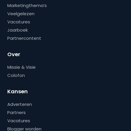
Marketingthema’s
Veelgelezen
Vacatures
Jaarboek
Partnercontent
Over
Missie & Visie
Colofon
Kansen
Adverteren
Partners
Vacatures
Blogger worden