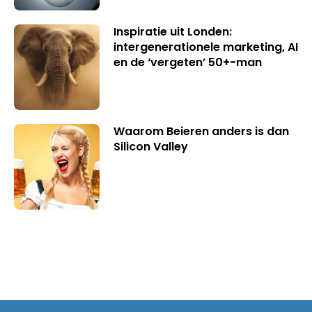
Inspiratie uit Londen:
intergenerationele marketing, AI
en de ‘vergeten’ 50+-man
Waarom Beieren anders is dan
Silicon Valley