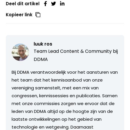
Deel dit artikel
Kopieer link
luuk ros
Team Lead Content & Community bij
DDMA
Bij DDMA verantwoordelijk voor het aansturen van
het team dat het kennisaanbod van onze
vereniging samenstelt, met een mix van
congressen, kennissessies en publicaties. Samen
met onze commissies zorgen we ervoor dat de
leden van DDMA altijd op de hoogte zijn van de
laatste ontwikkelingen op het gebied van
technologie en wetgeving. Daarnaast