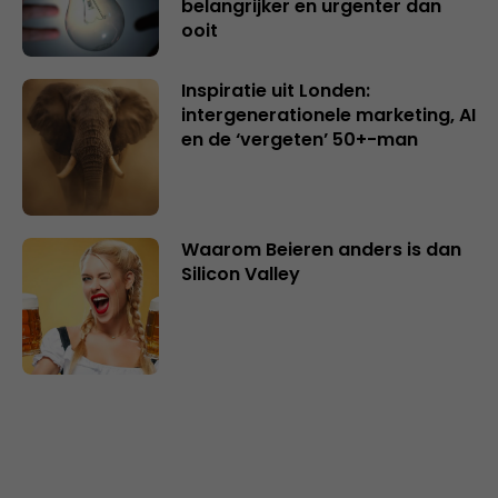
belangrijker en urgenter dan
ooit
Inspiratie uit Londen:
intergenerationele marketing, AI
en de ‘vergeten’ 50+-man
Waarom Beieren anders is dan
Silicon Valley