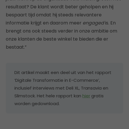
resultaat? De klant wordt beter geholpen en hij
bespaart tijd omdat hij steeds relevantere
informatie krijgt en daarom meer
engaged
is. En
brengt ons ook steeds verder in onze ambitie om
onze klanten de beste winkel te bieden die er
bestaat.”
Dit artikel maakt een deel uit van het rapport
‘Digitale Transformatie in E-Commerce’,
inclusief interviews met Deli XL, Transavia en
Slimstock. Het hele rapport kan
hier
gratis
worden gedownload.