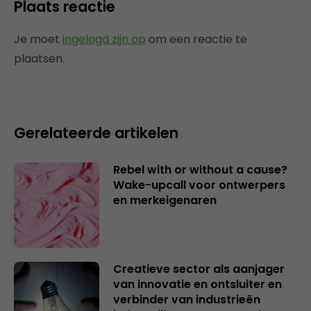
Plaats reactie
Je moet
ingelogd zijn op
om een reactie te
plaatsen.
Gerelateerde artikelen
Rebel with or without a cause?
Wake-upcall voor ontwerpers
en merkeigenaren
Creatieve sector als aanjager
van innovatie en ontsluiter en
verbinder van industrieën