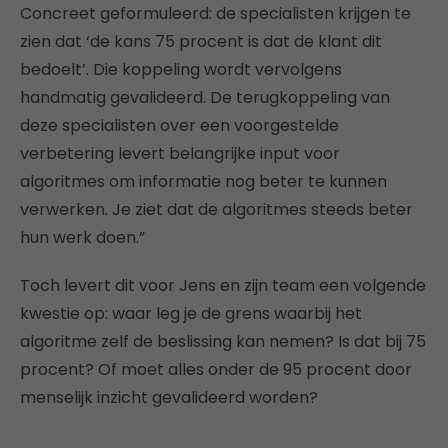
Concreet geformuleerd: de specialisten krijgen te
zien dat ‘de kans 75 procent is dat de klant dit
bedoelt’. Die koppeling wordt vervolgens
handmatig gevalideerd. De terugkoppeling van
deze specialisten over een voorgestelde
verbetering levert belangrijke input voor
algoritmes om informatie nog beter te kunnen
verwerken. Je ziet dat de algoritmes steeds beter
hun werk doen.”
Toch levert dit voor Jens en zijn team een volgende
kwestie op: waar leg je de grens waarbij het
algoritme zelf de beslissing kan nemen? Is dat bij 75
procent? Of moet alles onder de 95 procent door
menselijk inzicht gevalideerd worden?