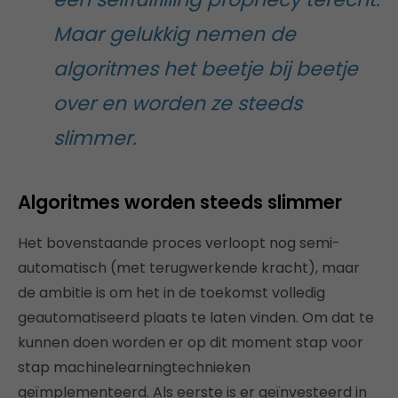
Maar gelukkig nemen de
algoritmes het beetje bij beetje
over en worden ze steeds
slimmer.
Algoritmes worden steeds slimmer
Het bovenstaande proces verloopt nog semi-
automatisch (met terugwerkende kracht), maar
de ambitie is om het in de toekomst volledig
geautomatiseerd plaats te laten vinden. Om dat te
kunnen doen worden er op dit moment stap voor
stap machinelearningtechnieken
geïmplementeerd. Als eerste is er geïnvesteerd in