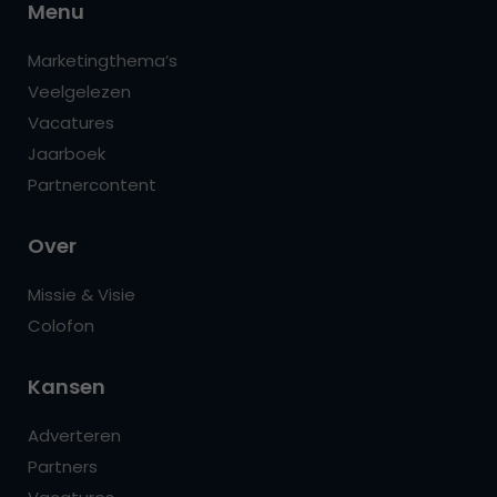
Menu
Marketingthema’s
Veelgelezen
Vacatures
Jaarboek
Partnercontent
Over
Missie & Visie
Colofon
Kansen
Adverteren
Partners