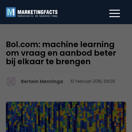
Bol.com: machine learning
om vraag en aanbod beter
bij elkaar te brengen
Bertwin Menninga
10 februari 2016, 09:00