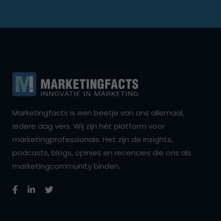
Marketingfacts is een beetje van ons allemaal,
iedere dag vers. Wij zijn hét platform voor
marketingprofessionals. Het zijn de insights,
podcasts, blogs, opinies en recencies die ons als
marketingcommunity binden.