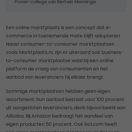
Power-collega van Bertwin Menninga.
Een online marktplaats is een concept dat e-
commerce in toenemende mate blijft adopteren.
Naast consumer-to-consumer marktplaatsen
zoals Marktplaats.nl, zijn er uiteraard ook business-
to-consumer marktplaatse waarbij een online
platform de vraag van consumenten en het
aanbod van leveranciers bij elkaar brengt.
Sommige marktplaatsen hebben geen eigen
assortiment: hun aanbod bestaat voor 100 procent
uit aangesloten leveranciers, denk bijvoorbeeld aan
Alibaba. Bij Amazon bedraagt het aandeel van
eigen producten 50 procent. Ook bol.com heeft