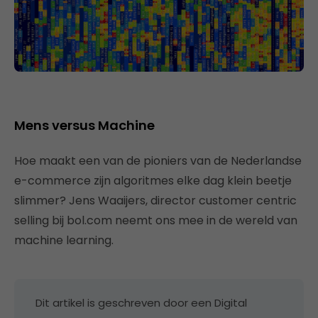
Mens versus Machine
Hoe maakt een van de pioniers van de Nederlandse
e-commerce zijn algoritmes elke dag klein beetje
slimmer? Jens Waaijers, director customer centric
selling bij bol.com neemt ons mee in de wereld van
machine learning.
Dit artikel is geschreven door een Digital