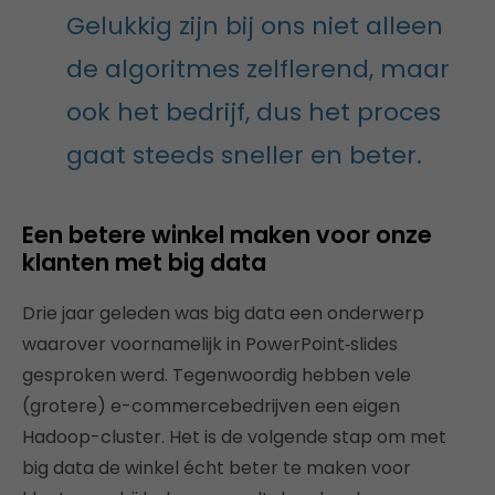
Gelukkig zijn bij ons niet alleen
de algoritmes zelflerend, maar
ook het bedrijf, dus het proces
gaat steeds sneller en beter.
Een betere winkel maken voor onze
klanten met big data
Drie jaar geleden was big data een onderwerp
waarover voornamelijk in PowerPoint‑slides
gesproken werd. Tegenwoordig hebben vele
(grotere) e-commercebedrijven een eigen
Hadoop-cluster. Het is de volgende stap om met
big data de winkel écht beter te maken voor