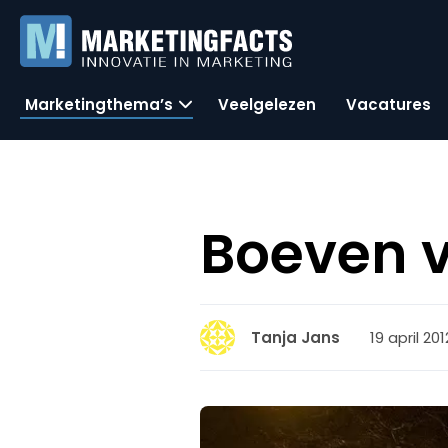
Marketingthema’s
Veelgelezen
Vacatures
Boeven v
19 april 201
Tanja Jans