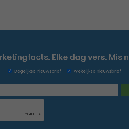
ketingfacts. Elke dag vers. Mis n
Dagelijkse nieuwsbrief
Wekelijkse nieuwsbrief