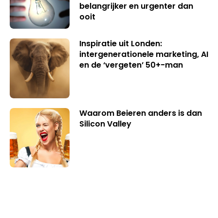
belangrijker en urgenter dan
ooit
Inspiratie uit Londen:
intergenerationele marketing, AI
en de ‘vergeten’ 50+-man
Waarom Beieren anders is dan
Silicon Valley