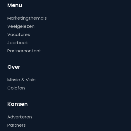
Menu
Marketingthema’s
Veelgelezen
Vacatures
Jaarboek
Partnercontent
Over
Missie & Visie
Colofon
Kansen
Adverteren
Partners