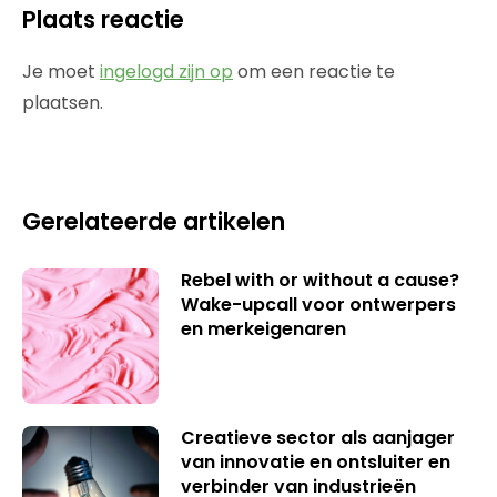
Plaats reactie
Je moet
ingelogd zijn op
om een reactie te
plaatsen.
Gerelateerde artikelen
Rebel with or without a cause?
Wake-upcall voor ontwerpers
en merkeigenaren
Creatieve sector als aanjager
van innovatie en ontsluiter en
verbinder van industrieën