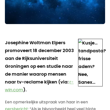
Josephine Woltman Elpers
promoveert 18 december 2003
aan de Rijksuniversiteit
Groningen op een studie naar
de manier waarop mensen
naar tv-reclame kijken (via:
r-
win.com
).
Een opmerkelijke uitspraak van haar in een
persbericht
: “Als je bijvoorbeeld heel veel blote