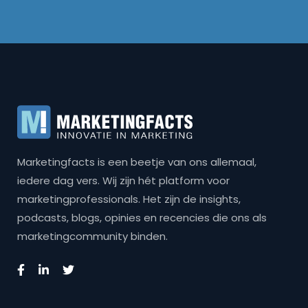
Marketingfacts is een beetje van ons allemaal,
iedere dag vers. Wij zijn hét platform voor
marketingprofessionals. Het zijn de insights,
podcasts, blogs, opinies en recencies die ons als
marketingcommunity binden.