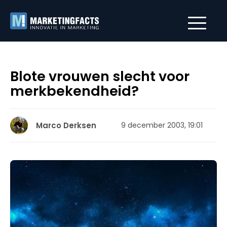
Blote vrouwen slecht voor
merkbekendheid?
Marco Derksen
9 december 2003, 19:01