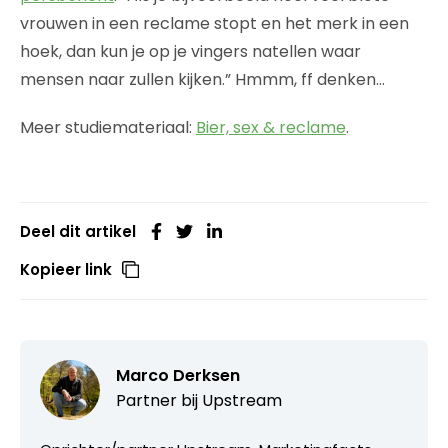
vrouwen in een reclame stopt en het merk in een
hoek, dan kun je op je vingers natellen waar
mensen naar zullen kijken.” Hmmm, ff denken…
Meer studiemateriaal:
Bier, sex & reclame
.
Deel dit artikel
Kopieer link
Marco Derksen
Partner bij
Upstream