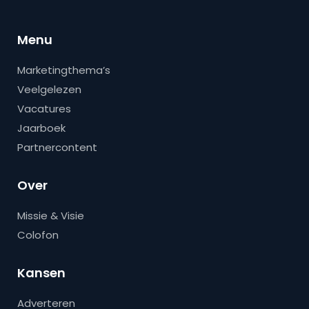
Menu
Marketingthema’s
Veelgelezen
Vacatures
Jaarboek
Partnercontent
Over
Missie & Visie
Colofon
Kansen
Adverteren