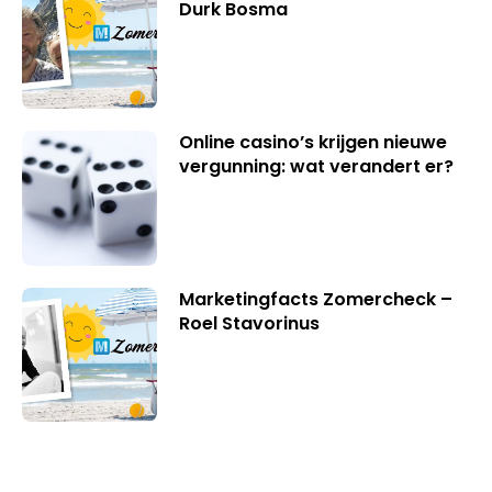
Durk Bosma
Online casino’s krijgen nieuwe
vergunning: wat verandert er?
Marketingfacts Zomercheck –
Roel Stavorinus