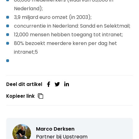
Nederland);
3,9 miljard euro omzet (in 2003);
concurrentie in Nederland: Sandd en Selektmail;
12,000 mensen hebben toegang tot intranet;
80% bezoekt meerdere keren per dag het
intranet;5
Deel dit artikel
Kopieer link
Marco Derksen
Partner bij
Upstream