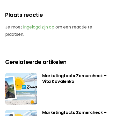
Plaats reactie
Je moet
ingelogd zijn op
om een reactie te
plaatsen.
Gerelateerde artikelen
Marketingfacts Zomercheck –
Vita Kovalenko
Marketingfacts Zomercheck –