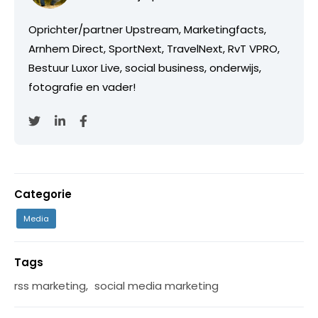
Oprichter/partner Upstream, Marketingfacts,
Arnhem Direct, SportNext, TravelNext, RvT VPRO,
Bestuur Luxor Live, social business, onderwijs,
fotografie en vader!
Categorie
Media
Tags
rss marketing
,
social media marketing