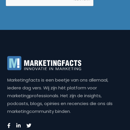
Marketingfacts is een beetje van ons allemaal,
iedere dag vers. Wij zijn hét platform voor
marketingprofessionals. Het zijn de insights,
podcasts, blogs, opinies en recencies die ons als
marketingcommunity binden.