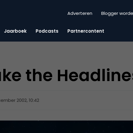
Adverteren
Blogger word
Jaarboek
Podcasts
Partnercontent
ke the Headline
ember 2002, 10:42