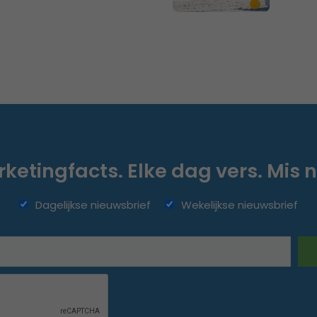
ketingfacts. Elke dag vers. Mis n
Dagelijkse nieuwsbrief
Wekelijkse nieuwsbrief