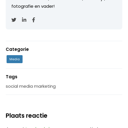
fotografie en vader!
Categorie
Media
Tags
social media marketing
Plaats reactie