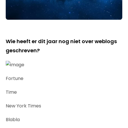
Wie heeft er dit jaar nog niet over weblogs
geschreven?
Fortune
Time
New York Times
Blabla