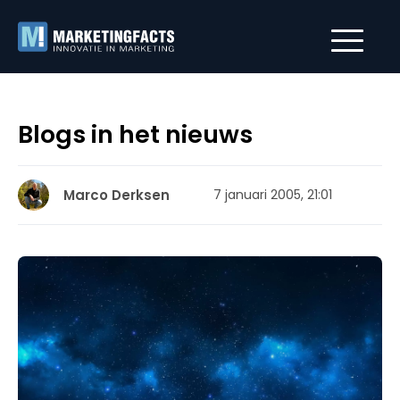
Blogs in het nieuws
Marco Derksen
7 januari 2005, 21:01