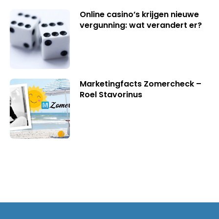
Online casino’s krijgen nieuwe
vergunning: wat verandert er?
Marketingfacts Zomercheck –
Roel Stavorinus