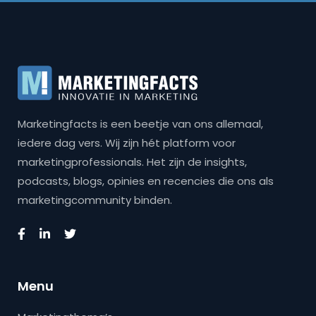
Marketingfacts is een beetje van ons allemaal,
iedere dag vers. Wij zijn hét platform voor
marketingprofessionals. Het zijn de insights,
podcasts, blogs, opinies en recencies die ons als
marketingcommunity binden.
Menu