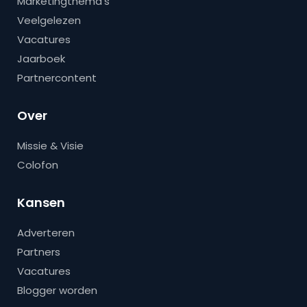
Marketingthema’s
Veelgelezen
Vacatures
Jaarboek
Partnercontent
Over
Missie & Visie
Colofon
Kansen
Adverteren
Partners
Vacatures
Blogger worden