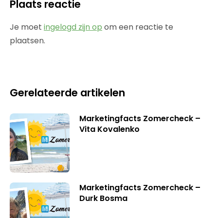
Plaats reactie
Je moet
ingelogd zijn op
om een reactie te
plaatsen.
Gerelateerde artikelen
Marketingfacts Zomercheck –
Vita Kovalenko
Marketingfacts Zomercheck –
Durk Bosma