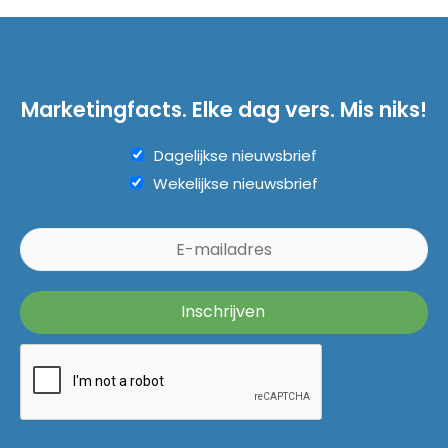
Marketingfacts. Elke dag vers. Mis niks!
Dagelijkse nieuwsbrief
Wekelijkse nieuwsbrief