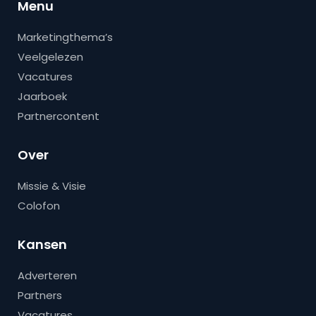
Menu
Marketingthema’s
Veelgelezen
Vacatures
Jaarboek
Partnercontent
Over
Missie & Visie
Colofon
Kansen
Adverteren
Partners
Vacatures