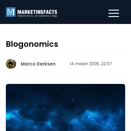
Blogonomics
Marco Derksen
14 maart 2005, 22:07