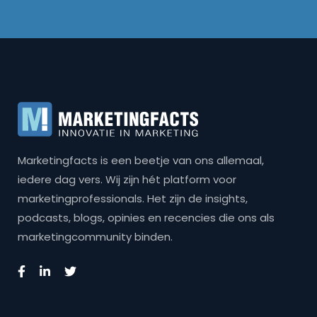
Marketingfacts is een beetje van ons allemaal,
iedere dag vers. Wij zijn hét platform voor
marketingprofessionals. Het zijn de insights,
podcasts, blogs, opinies en recencies die ons als
marketingcommunity binden.