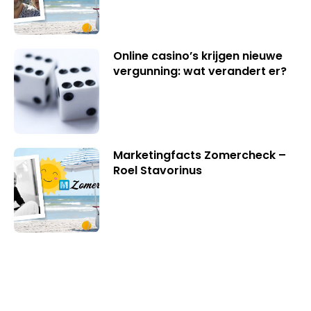
Online casino’s krijgen nieuwe
vergunning: wat verandert er?
Marketingfacts Zomercheck –
Roel Stavorinus