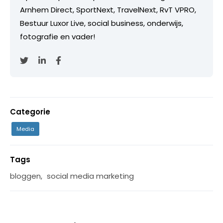
Arnhem Direct, SportNext, TravelNext, RvT VPRO,
Bestuur Luxor Live, social business, onderwijs,
fotografie en vader!
Categorie
Media
Tags
bloggen
,
social media marketing