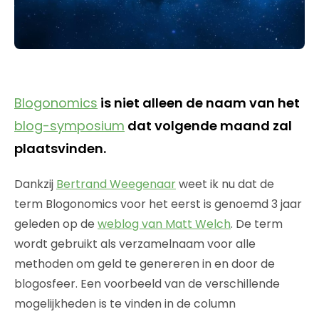
Blogonomics
is niet alleen de naam van het
blog-symposium
dat volgende maand zal
plaatsvinden.
Dankzij
Bertrand Weegenaar
weet ik nu dat de
term Blogonomics voor het eerst is genoemd 3 jaar
geleden op de
weblog van Matt Welch
. De term
wordt gebruikt als verzamelnaam voor alle
methoden om geld te genereren in en door de
blogosfeer. Een voorbeeld van de verschillende
mogelijkheden is te vinden in de column