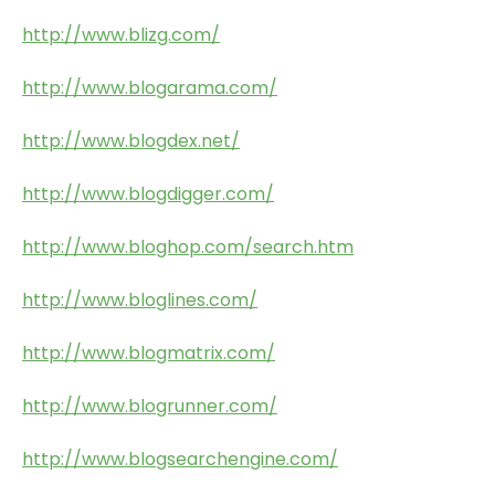
http://www.blizg.com/
http://www.blogarama.com/
http://www.blogdex.net/
http://www.blogdigger.com/
http://www.bloghop.com/search.htm
http://www.bloglines.com/
http://www.blogmatrix.com/
http://www.blogrunner.com/
http://www.blogsearchengine.com/