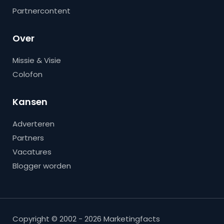
Partnercontent
Over
Missie & Visie
Colofon
Kansen
Adverteren
Partners
Vacatures
Blogger worden
Copyright © 2002 - 2026 Marketingfacts