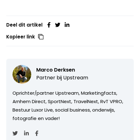
Deel dit artikel
Kopieer link
Marco Derksen
Partner bij
Upstream
Oprichter/partner Upstream, Marketingfacts,
Arnhem Direct, SportNext, TravelNext, RvT VPRO,
Bestuur Luxor Live, social business, onderwijs,
fotografie en vader!