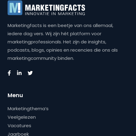
Marketingfacts is een beetje van ons allemaal,
iedere dag vers. Wij zijn hét platform voor
marketingprofessionals. Het zijn de insights,
podcasts, blogs, opinies en recencies die ons als
marketingcommunity binden.
Menu
Marketingthema’s
Veelgelezen
Vacatures
Jaarboek