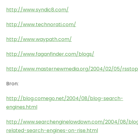
http://www.syndic8.com/
http://www.technorati.com/
http://www.waypath.com/
http://www.faganfinder.com/blogs/
http://www.masternewmedia.org/2004/02/05/rssto
Bron:
http://blog.comego.net/2004/08/blog-search-
engines.html
http://www.searchenginelowdown.com/2004/08/blo
related-search-engines-on-rise.html