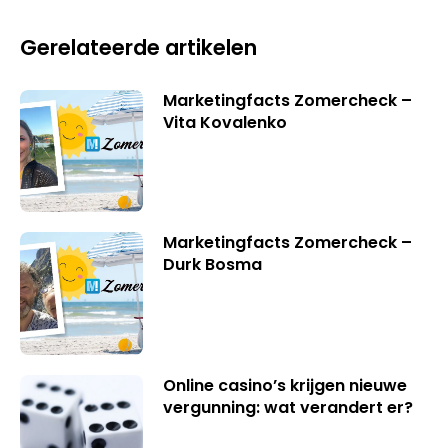
Gerelateerde artikelen
Marketingfacts Zomercheck –
Vita Kovalenko
Marketingfacts Zomercheck –
Durk Bosma
Online casino’s krijgen nieuwe
vergunning: wat verandert er?