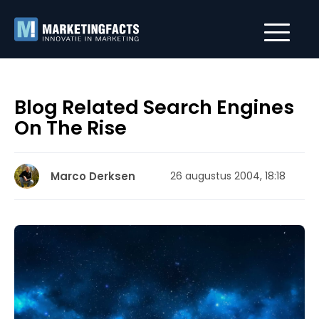
Blog Related Search Engines
On The Rise
Marco Derksen
26 augustus 2004, 18:18