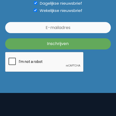
Dagelijkse nieuwsbrief
Wekelijkse nieuwsbrief