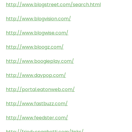
http://www.blogstreet.com/search.html
http://www.blogvision.com/
http://www.blogwise.com/
http://www.bloogz.com/
http://www.boogieplay.com/
http://www.daypop.com/
http://portal.eatonweb.com/
http://www.fastbuzz.com/
http://www.feedster.com/
http://fried-spaghetti.com/links/