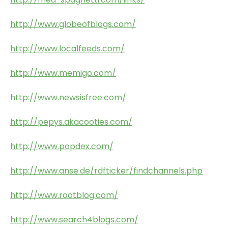
http://www.globeofblogs.com/
http://www.localfeeds.com/
http://www.memigo.com/
http://www.newsisfree.com/
http://pepys.akacooties.com/
http://www.popdex.com/
http://www.anse.de/rdfticker/findchannels.php
http://www.rootblog.com/
http://www.search4blogs.com/