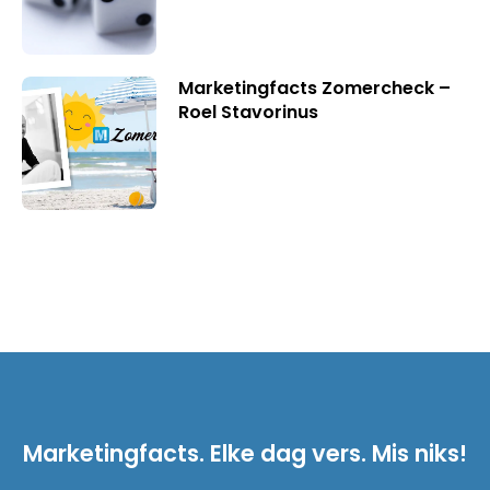
Marketingfacts Zomercheck –
Roel Stavorinus
Marketingfacts. Elke dag vers. Mis niks!