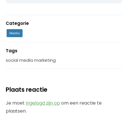
Categorie
Media
Tags
social media marketing
Plaats reactie
Je moet
ingelogd zijn op
om een reactie te
plaatsen.