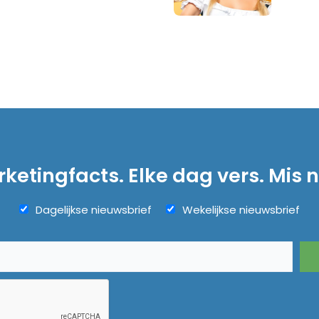
ketingfacts. Elke dag vers. Mis n
Dagelijkse nieuwsbrief
Wekelijkse nieuwsbrief