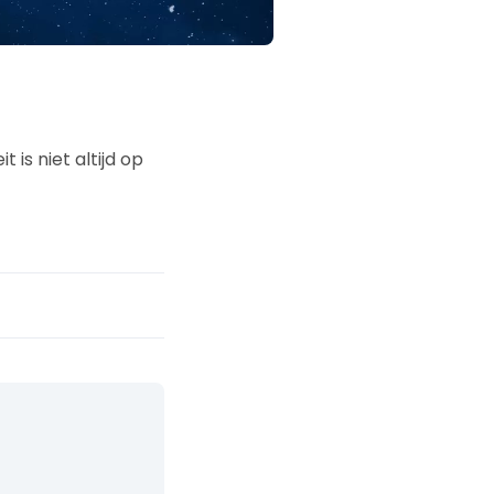
t is niet altijd op