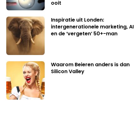
ooit
Inspiratie uit Londen:
intergenerationele marketing, AI
en de ‘vergeten’ 50+-man
Waarom Beieren anders is dan
Silicon Valley