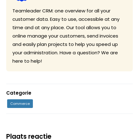
Teamleader CRM: one overview for all your
customer data. Easy to use, accessible at any
time and at any place. Our tool allows you to
online manage your customers, send invoices
and easily plan projects to help you speed up
your administration. Have a question? We are
here to help!
Categorie
Commerce
Plaats reactie