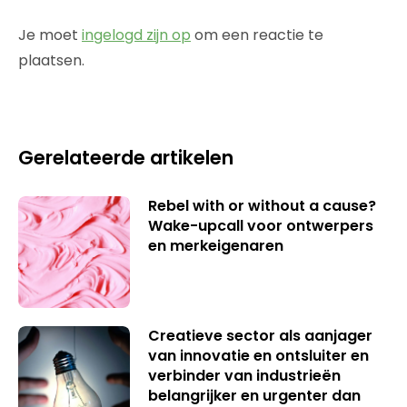
Je moet
ingelogd zijn op
om een reactie te
plaatsen.
Gerelateerde artikelen
Rebel with or without a cause?
Wake-upcall voor ontwerpers
en merkeigenaren
Creatieve sector als aanjager
van innovatie en ontsluiter en
verbinder van industrieën
belangrijker en urgenter dan