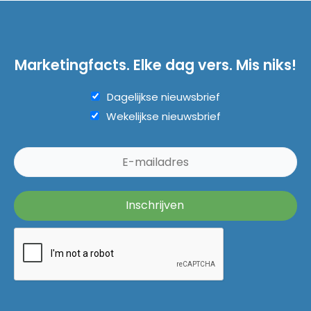
Marketingfacts. Elke dag vers. Mis niks!
Dagelijkse nieuwsbrief
Wekelijkse nieuwsbrief