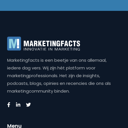
Marketingfacts is een beetje van ons allemaal,
iedere dag vers. Wij zijn hét platform voor
marketingprofessionals. Het zijn de insights,
podcasts, blogs, opinies en recencies die ons als
marketingcommunity binden.
Menu