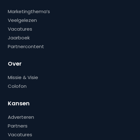
Marketingthema’s
Veelgelezen
Vacatures
Jaarboek
Partnercontent
Over
Missie & Visie
Colofon
Kansen
Adverteren
Partners
Vacatures