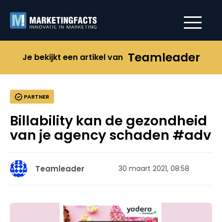
Teamleader
Je bekijkt een artikel van
PARTNER
Billability kan de gezondheid
van je agency schaden #adv
Teamleader
30 maart 2021, 08:58