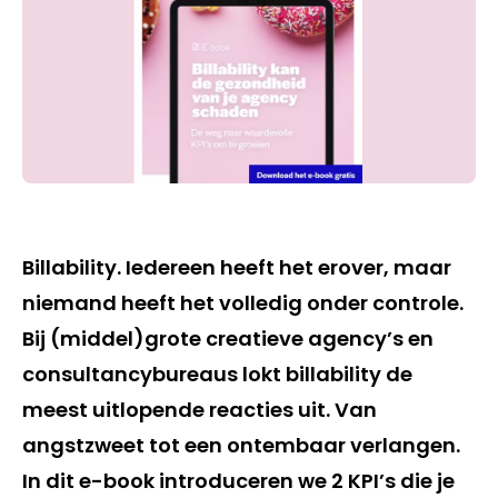
Billability. Iedereen heeft het erover, maar
niemand heeft het volledig onder controle.
Bij (middel)grote creatieve agency’s en
consultancybureaus lokt billability de
meest uitlopende reacties uit. Van
angstzweet tot een ontembaar verlangen.
In dit e-book introduceren we 2 KPI’s die je