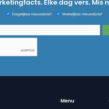
ketingfacts. Elke dag vers. Mis n
Dagelijkse nieuwsbrief
Wekelijkse nieuwsbrief
Menu