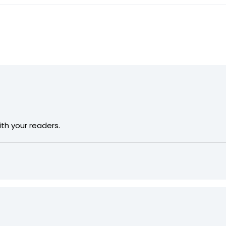
th your readers.