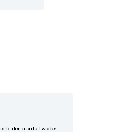
postorderen en het werken