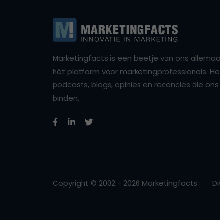
Marketingfacts is een beetje van ons allemaal,
hét platform voor marketingprofessionals. Het 
podcasts, blogs, opinies en recencies die o
binden.
Copyright © 2002 - 2026 Marketingfacts
Di