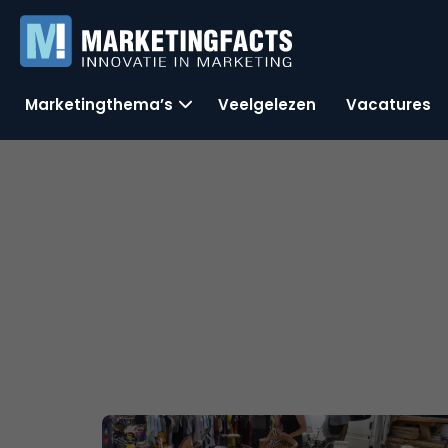
Marketingthema’s
Veelgelezen
Vacatures