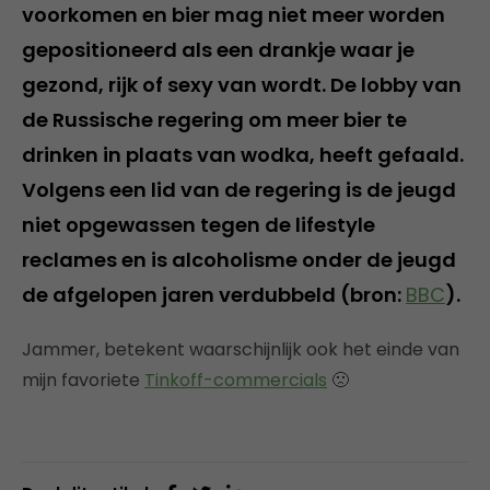
voorkomen en bier mag niet meer worden
gepositioneerd als een drankje waar je
gezond, rijk of sexy van wordt. De lobby van
de Russische regering om meer bier te
drinken in plaats van wodka, heeft gefaald.
Volgens een lid van de regering is de jeugd
niet opgewassen tegen de lifestyle
reclames en is alcoholisme onder de jeugd
de afgelopen jaren verdubbeld (bron:
BBC
).
Jammer, betekent waarschijnlijk ook het einde van
mijn favoriete
Tinkoff-commercials
🙁