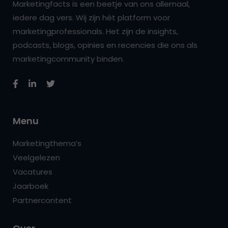
Marketingfacts is een beetje van ons allemaal,
iedere dag vers. Wij zijn hét platform voor
marketingprofessionals. Het zijn de insights,
podcasts, blogs, opinies en recencies die ons als
marketingcommunity binden.
Menu
Marketingthema’s
Veelgelezen
Vacatures
Jaarboek
Partnercontent