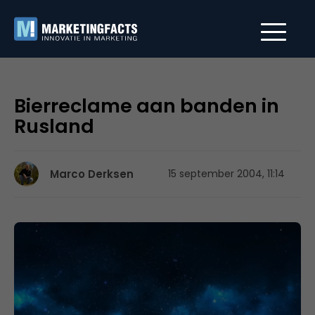
Bierreclame aan banden in
Rusland
Marco Derksen
15 september 2004, 11:14