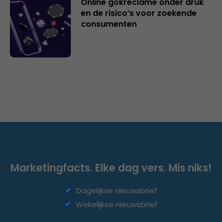
Online gokreclame onder druk
en de risico’s voor zoekende
consumenten
Marketingfacts. Elke dag vers. Mis niks!
Dagelijkse nieuwsbrief
Wekelijkse nieuwsbrief