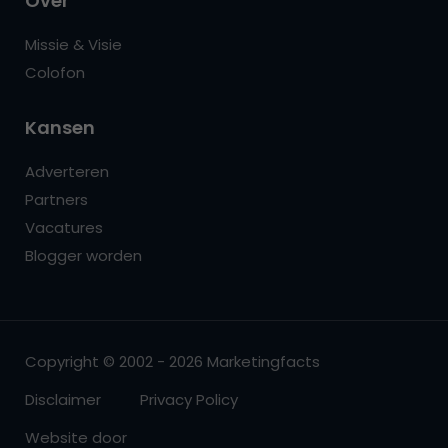
Over
Missie & Visie
Colofon
Kansen
Adverteren
Partners
Vacatures
Blogger worden
Copyright © 2002 - 2026 Marketingfacts
Disclaimer
Privacy Policy
Website door