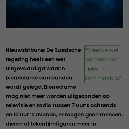
Nieuwstribune: De Russische
regering heeft een wet
uitgevaardigd waarin
bierreclame aan banden
wordt gelegd. Bierreclame
mag niet meer worden uitgezonden op
televisie en radio tussen 7 uur’s ochtends
en 10 uur ‘s avonds, er mogen geen mensen,
dieren of tekenfilmfiguren meer in