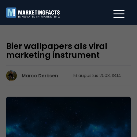
Bier wallpapers als viral
marketing instrument
Marco Derksen
16 augustus 2003, 18:14