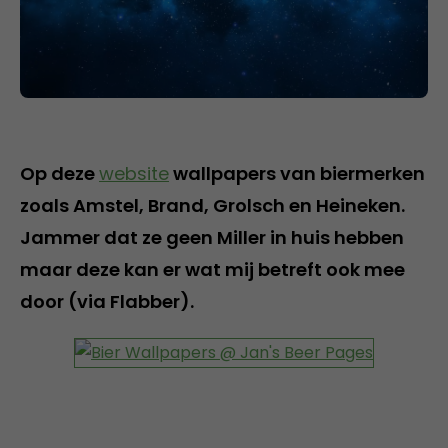
Op deze
website
wallpapers van biermerken
zoals Amstel, Brand, Grolsch en Heineken.
Jammer dat ze geen Miller in huis hebben
maar deze kan er wat mij betreft ook mee
door (via Flabber).