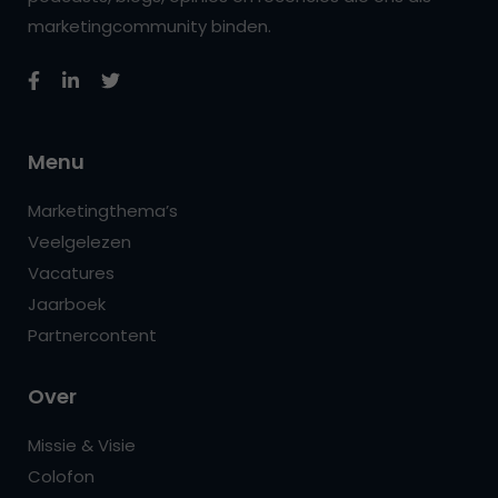
marketingcommunity binden.
Menu
Marketingthema’s
Veelgelezen
Vacatures
Jaarboek
Partnercontent
Over
Missie & Visie
Colofon