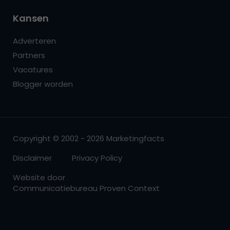
Kansen
Adverteren
Partners
Vacatures
Blogger worden
Copyright © 2002 - 2026 Marketingfacts
Disclaimer
Privacy Policy
Website door
Communicatiebureau Proven Context